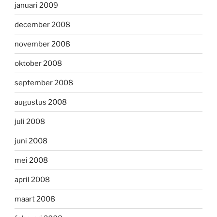
januari 2009
december 2008
november 2008
oktober 2008
september 2008
augustus 2008
juli 2008
juni 2008
mei 2008
april 2008
maart 2008