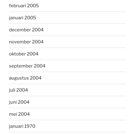
februari 2005
januari 2005
december 2004
november 2004
oktober 2004
september 2004
augustus 2004
juli 2004
juni 2004
mei 2004
januari 1970