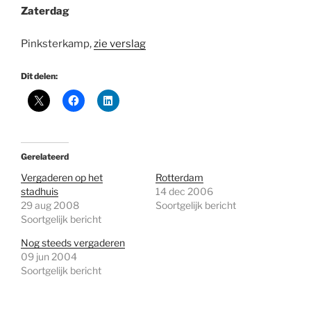
Zaterdag
Pinksterkamp,
zie verslag
Dit delen:
Gerelateerd
Vergaderen op het
Rotterdam
stadhuis
14 dec 2006
29 aug 2008
Soortgelijk bericht
Soortgelijk bericht
Nog steeds vergaderen
09 jun 2004
Soortgelijk bericht