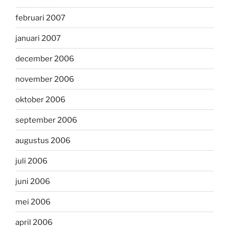
februari 2007
januari 2007
december 2006
november 2006
oktober 2006
september 2006
augustus 2006
juli 2006
juni 2006
mei 2006
april 2006