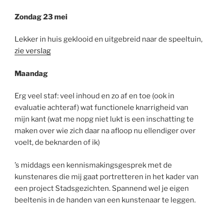
Zondag 23 mei
Lekker in huis geklooid en uitgebreid naar de speeltuin,
zie verslag
Maandag
Erg veel staf: veel inhoud en zo af en toe (ook in
evaluatie achteraf) wat functionele knarrigheid van
mijn kant (wat me nopg niet lukt is een inschatting te
maken over wie zich daar na afloop nu ellendiger over
voelt, de beknarden of ik)
’s middags een kennismakingsgesprek met de
kunstenares die mij gaat portretteren in het kader van
een project Stadsgezichten. Spannend wel je eigen
beeltenis in de handen van een kunstenaar te leggen.