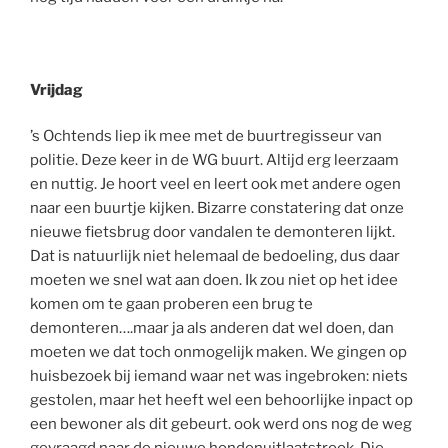
Vrijdag
’s Ochtends liep ik mee met de buurtregisseur van
politie. Deze keer in de WG buurt. Altijd erg leerzaam
en nuttig. Je hoort veel en leert ook met andere ogen
naar een buurtje kijken. Bizarre constatering dat onze
nieuwe fietsbrug door vandalen te demonteren lijkt.
Dat is natuurlijk niet helemaal de bedoeling, dus daar
moeten we snel wat aan doen. Ik zou niet op het idee
komen om te gaan proberen een brug te
demonteren….maar ja als anderen dat wel doen, dan
moeten we dat toch onmogelijk maken. We gingen op
huisbezoek bij iemand waar net was ingebroken: niets
gestolen, maar het heeft wel een behoorlijke inpact op
een bewoner als dit gebeurt. ook werd ons nog de weg