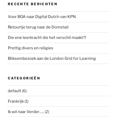
RECENTE BERICHTEN
Voor BOA naar Digital Dutch van KPN
Retourtje terug naar de Domstad
Die ene leerkracht die het verschil maakt?!
Prettig divers en religies
Bliksembezoek aan de London Grid for Learning
CATEGORIEËN
default
(6)
Frankrijk
(1)
Ik wil naar Verder…..
(2)