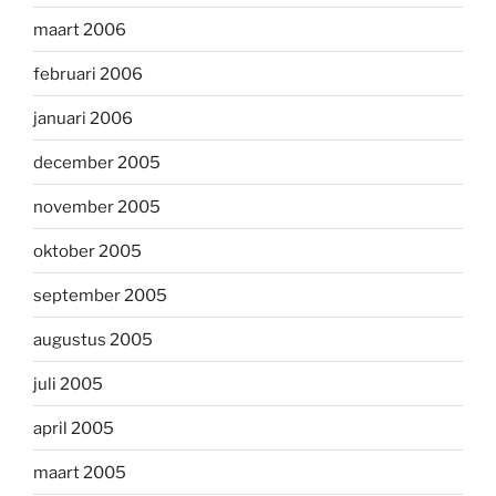
maart 2006
februari 2006
januari 2006
december 2005
november 2005
oktober 2005
september 2005
augustus 2005
juli 2005
april 2005
maart 2005