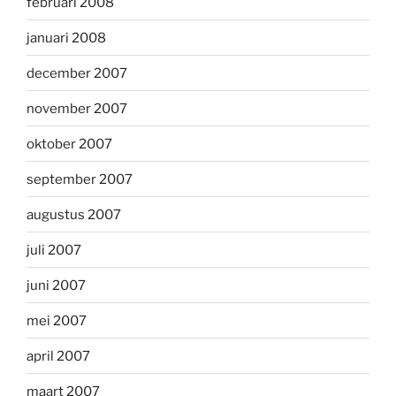
februari 2008
januari 2008
december 2007
november 2007
oktober 2007
september 2007
augustus 2007
juli 2007
juni 2007
mei 2007
april 2007
maart 2007