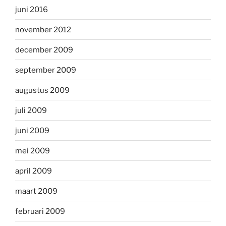
juni 2016
november 2012
december 2009
september 2009
augustus 2009
juli 2009
juni 2009
mei 2009
april 2009
maart 2009
februari 2009