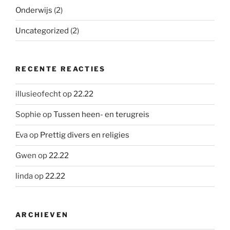
Onderwijs
(2)
Uncategorized
(2)
RECENTE REACTIES
illusieofecht
op
22.22
Sophie
op
Tussen heen- en terugreis
Eva
op
Prettig divers en religies
Gwen
op
22.22
linda
op
22.22
ARCHIEVEN