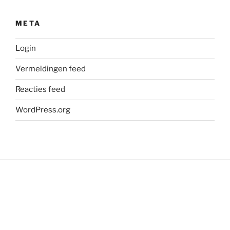
META
Login
Vermeldingen feed
Reacties feed
WordPress.org