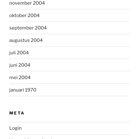
november 2004
oktober 2004
september 2004
augustus 2004
juli 2004
juni 2004
mei 2004
januari 1970
META
Login