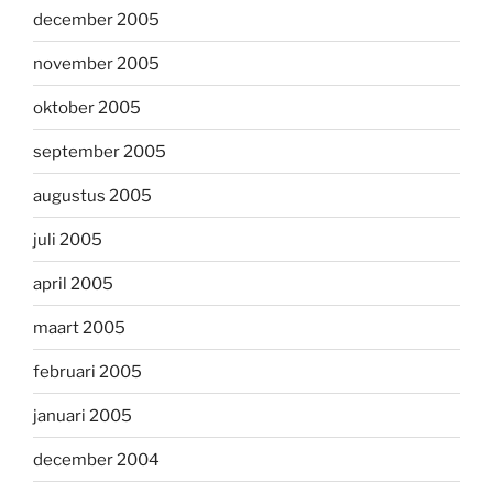
december 2005
november 2005
oktober 2005
september 2005
augustus 2005
juli 2005
april 2005
maart 2005
februari 2005
januari 2005
december 2004