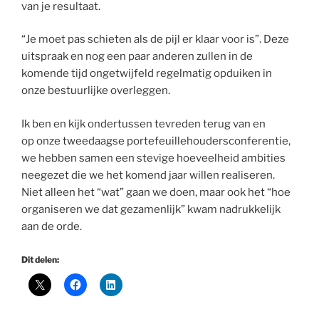
van je resultaat.
“Je moet pas schieten als de pijl er klaar voor is”. Deze
uitspraak en nog een paar anderen zullen in de
komende tijd ongetwijfeld regelmatig opduiken in
onze bestuurlijke overleggen.
Ik ben en kijk ondertussen tevreden terug van en
op onze tweedaagse portefeuillehoudersconferentie,
we hebben samen een stevige hoeveelheid ambities
neegezet die we het komend jaar willen realiseren.
Niet alleen het “wat” gaan we doen, maar ook het “hoe
organiseren we dat gezamenlijk” kwam nadrukkelijk
aan de orde.
Dit delen: