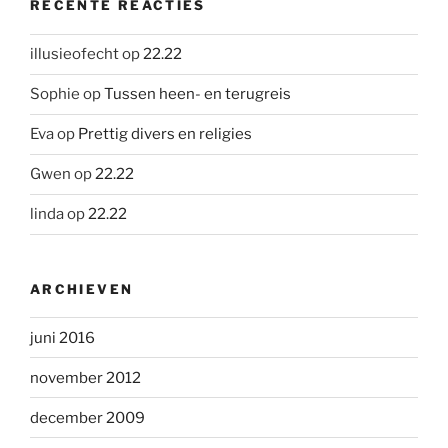
RECENTE REACTIES
illusieofecht
op
22.22
Sophie
op
Tussen heen- en terugreis
Eva
op
Prettig divers en religies
Gwen
op
22.22
linda
op
22.22
ARCHIEVEN
juni 2016
november 2012
december 2009