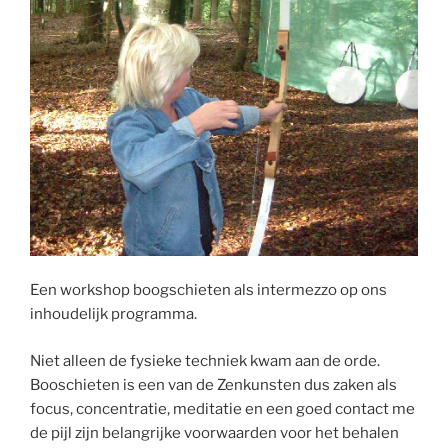
Een workshop boogschieten als intermezzo op ons
inhoudelijk programma.
Niet alleen de fysieke techniek kwam aan de orde.
Booschieten is een van de Zenkunsten dus zaken als
focus, concentratie, meditatie en een goed contact me
de pijl zijn belangrijke voorwaarden voor het behalen