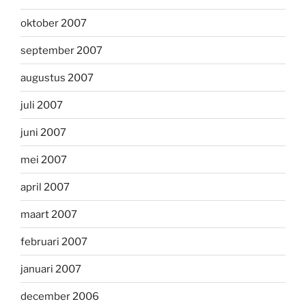
oktober 2007
september 2007
augustus 2007
juli 2007
juni 2007
mei 2007
april 2007
maart 2007
februari 2007
januari 2007
december 2006