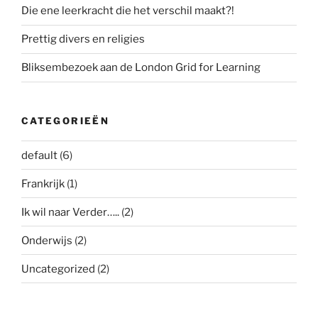
Die ene leerkracht die het verschil maakt?!
Prettig divers en religies
Bliksembezoek aan de London Grid for Learning
CATEGORIEËN
default
(6)
Frankrijk
(1)
Ik wil naar Verder…..
(2)
Onderwijs
(2)
Uncategorized
(2)