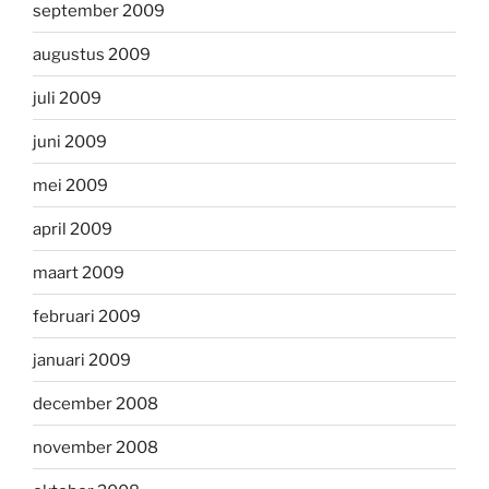
september 2009
augustus 2009
juli 2009
juni 2009
mei 2009
april 2009
maart 2009
februari 2009
januari 2009
december 2008
november 2008