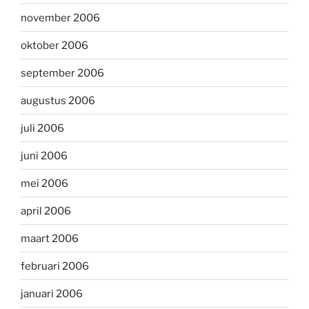
november 2006
oktober 2006
september 2006
augustus 2006
juli 2006
juni 2006
mei 2006
april 2006
maart 2006
februari 2006
januari 2006