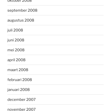
oktober 2008
september 2008
augustus 2008
juli 2008
juni 2008
mei 2008
april 2008
maart 2008
februari 2008
januari 2008
december 2007
november 2007