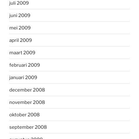
juli 2009
juni 2009
mei 2009
april 2009
maart 2009
februari 2009
januari 2009
december 2008
november 2008
oktober 2008
september 2008