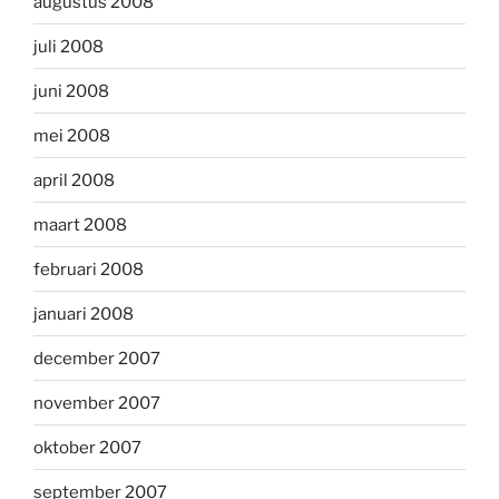
augustus 2008
juli 2008
juni 2008
mei 2008
april 2008
maart 2008
februari 2008
januari 2008
december 2007
november 2007
oktober 2007
september 2007