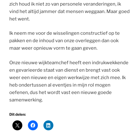
zich houd ik niet zo van personele veranderingen, ik
vind het altijd jammer dat mensen weggaan. Maar goed
het went.
Ik neem me voor de wisselingen constructief op te
pakken en de inhoud van onze overleggen dan ook
maar weer opnieuw vorm te gaan geven.
Onze nieuwe wijkteamchef heeft een indrukwekkende
en gevarieerde staat van dienst en brengt vast ook
weer een nieuwe en eigen werkwijze met zich mee. Ik
heb ondertussen al eventjes in mijn rol mogen
oefenen, dus het wordt vast een nieuwe goede
samenwerking.
Dit delen: