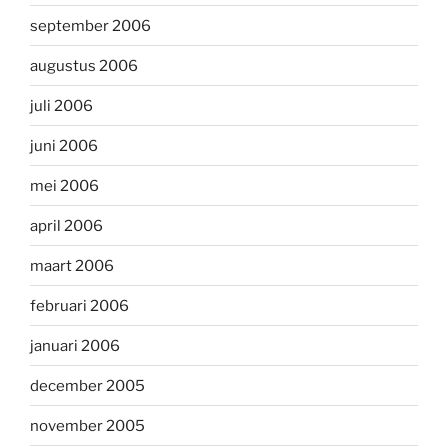
september 2006
augustus 2006
juli 2006
juni 2006
mei 2006
april 2006
maart 2006
februari 2006
januari 2006
december 2005
november 2005