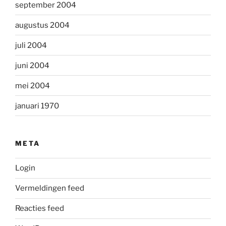
september 2004
augustus 2004
juli 2004
juni 2004
mei 2004
januari 1970
META
Login
Vermeldingen feed
Reacties feed