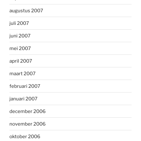
augustus 2007
juli 2007
juni 2007
mei 2007
april 2007
maart 2007
februari 2007
januari 2007
december 2006
november 2006
oktober 2006