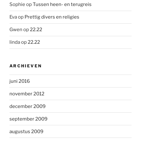
Sophie
op
Tussen heen- en terugreis
Eva
op
Prettig divers en religies
Gwen
op
22.22
linda
op
22.22
ARCHIEVEN
juni 2016
november 2012
december 2009
september 2009
augustus 2009