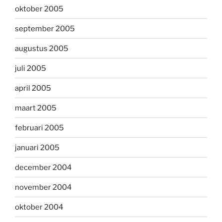
oktober 2005
september 2005
augustus 2005
juli 2005
april 2005
maart 2005
februari 2005
januari 2005
december 2004
november 2004
oktober 2004