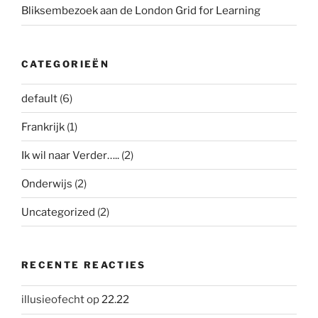
Bliksembezoek aan de London Grid for Learning
CATEGORIEËN
default
(6)
Frankrijk
(1)
Ik wil naar Verder…..
(2)
Onderwijs
(2)
Uncategorized
(2)
RECENTE REACTIES
illusieofecht
op
22.22