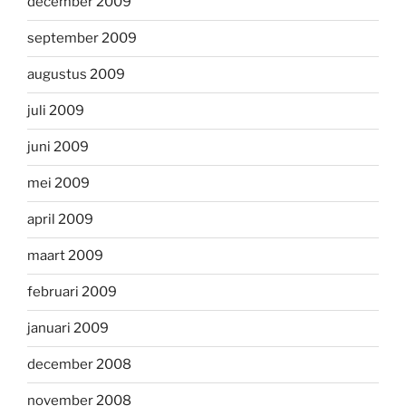
december 2009
september 2009
augustus 2009
juli 2009
juni 2009
mei 2009
april 2009
maart 2009
februari 2009
januari 2009
december 2008
november 2008