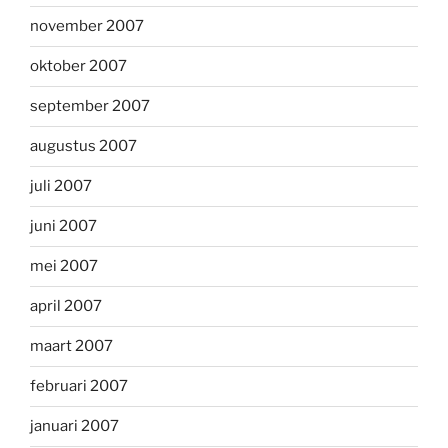
november 2007
oktober 2007
september 2007
augustus 2007
juli 2007
juni 2007
mei 2007
april 2007
maart 2007
februari 2007
januari 2007