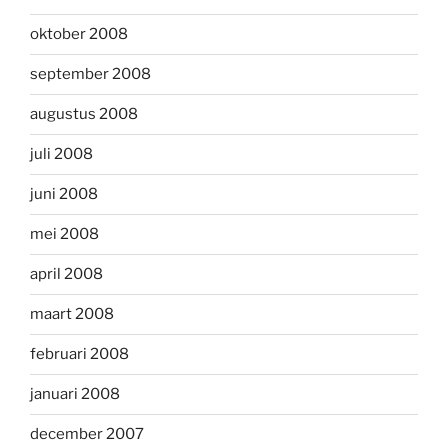
oktober 2008
september 2008
augustus 2008
juli 2008
juni 2008
mei 2008
april 2008
maart 2008
februari 2008
januari 2008
december 2007