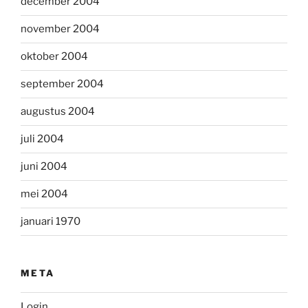
december 2004
november 2004
oktober 2004
september 2004
augustus 2004
juli 2004
juni 2004
mei 2004
januari 1970
META
Login