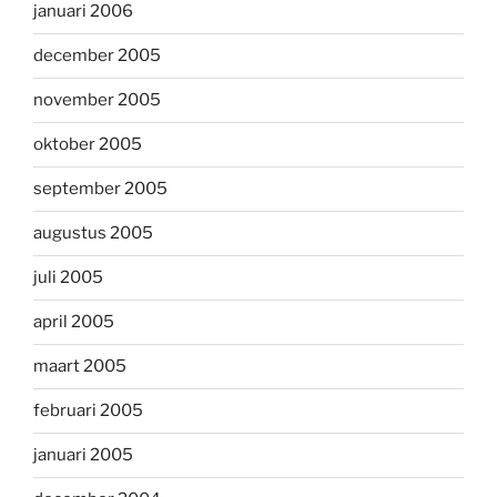
januari 2006
december 2005
november 2005
oktober 2005
september 2005
augustus 2005
juli 2005
april 2005
maart 2005
februari 2005
januari 2005