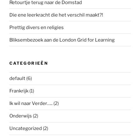
Retourtje terug naar de Domstad
Die ene leerkracht die het verschil maakt?!
Prettig divers en religies
Bliksembezoek aan de London Grid for Learning
CATEGORIEËN
default
(6)
Frankrijk
(1)
Ik wil naar Verder…..
(2)
Onderwijs
(2)
Uncategorized
(2)