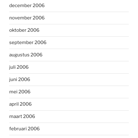
december 2006
november 2006
oktober 2006
september 2006
augustus 2006
juli 2006
juni 2006
mei 2006
april 2006
maart 2006
februari 2006