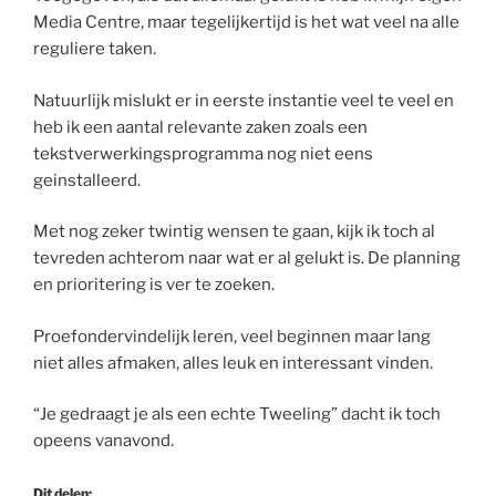
Media Centre, maar tegelijkertijd is het wat veel na alle
reguliere taken.
Natuurlijk mislukt er in eerste instantie veel te veel en
heb ik een aantal relevante zaken zoals een
tekstverwerkingsprogramma nog niet eens
geinstalleerd.
Met nog zeker twintig wensen te gaan, kijk ik toch al
tevreden achterom naar wat er al gelukt is. De planning
en prioritering is ver te zoeken.
Proefondervindelijk leren, veel beginnen maar lang
niet alles afmaken, alles leuk en interessant vinden.
“Je gedraagt je als een echte Tweeling” dacht ik toch
opeens vanavond.
Dit delen: