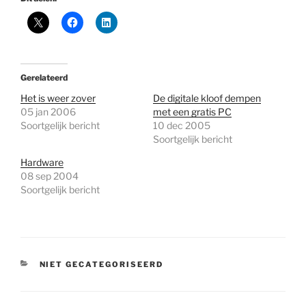
Gerelateerd
Het is weer zover
De digitale kloof dempen
05 jan 2006
met een gratis PC
Soortgelijk bericht
10 dec 2005
Soortgelijk bericht
Hardware
08 sep 2004
Soortgelijk bericht
CATEGORIEËN
NIET GECATEGORISEERD