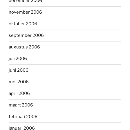
december 2006
november 2006
oktober 2006
september 2006
augustus 2006
juli 2006
juni 2006
mei 2006
april 2006
maart 2006
februari 2006
januari 2006