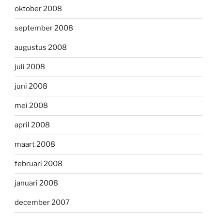
oktober 2008
september 2008
augustus 2008
juli 2008
juni 2008
mei 2008
april 2008
maart 2008
februari 2008
januari 2008
december 2007