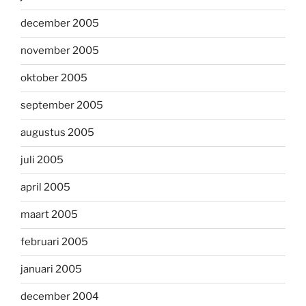
december 2005
november 2005
oktober 2005
september 2005
augustus 2005
juli 2005
april 2005
maart 2005
februari 2005
januari 2005
december 2004