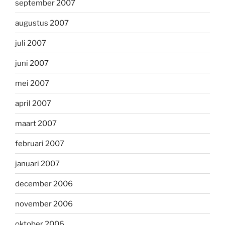
september 2007
augustus 2007
juli 2007
juni 2007
mei 2007
april 2007
maart 2007
februari 2007
januari 2007
december 2006
november 2006
oktober 2006