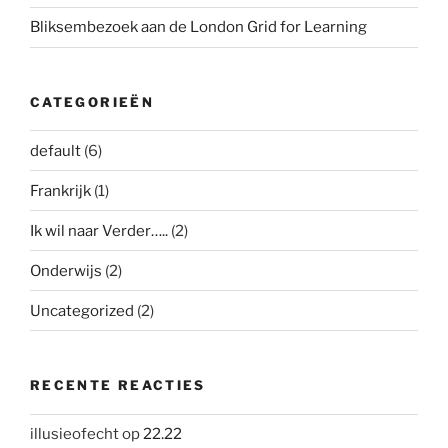
Bliksembezoek aan de London Grid for Learning
CATEGORIEËN
default
(6)
Frankrijk
(1)
Ik wil naar Verder…..
(2)
Onderwijs
(2)
Uncategorized
(2)
RECENTE REACTIES
illusieofecht
op
22.22