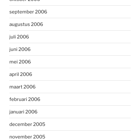
september 2006
augustus 2006
juli 2006
juni 2006
mei 2006
april 2006
maart 2006
februari 2006
januari 2006
december 2005
november 2005