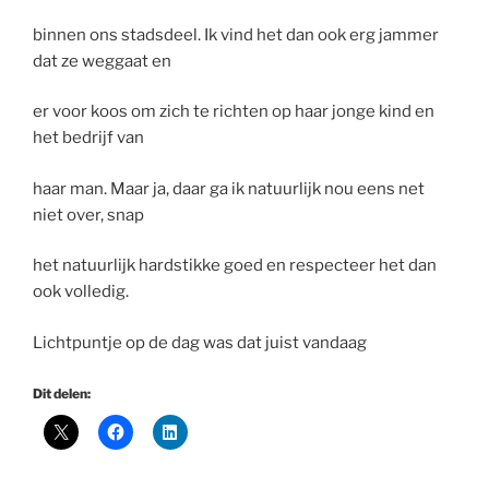
binnen ons stadsdeel. Ik vind het dan ook erg jammer
dat ze weggaat en
er voor koos om zich te richten op haar jonge kind en
het bedrijf van
haar man. Maar ja, daar ga ik natuurlijk nou eens net
niet over, snap
het natuurlijk hardstikke goed en respecteer het dan
ook volledig.
Lichtpuntje op de dag was dat juist vandaag
Dit delen: