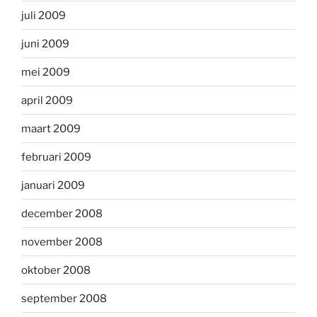
juli 2009
juni 2009
mei 2009
april 2009
maart 2009
februari 2009
januari 2009
december 2008
november 2008
oktober 2008
september 2008