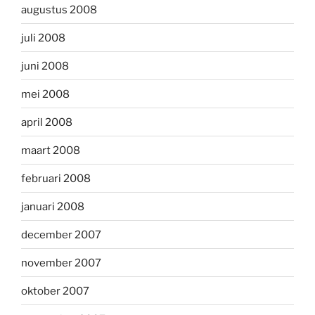
augustus 2008
juli 2008
juni 2008
mei 2008
april 2008
maart 2008
februari 2008
januari 2008
december 2007
november 2007
oktober 2007