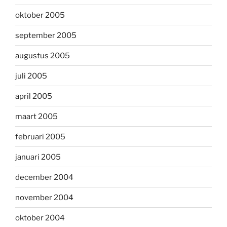
oktober 2005
september 2005
augustus 2005
juli 2005
april 2005
maart 2005
februari 2005
januari 2005
december 2004
november 2004
oktober 2004