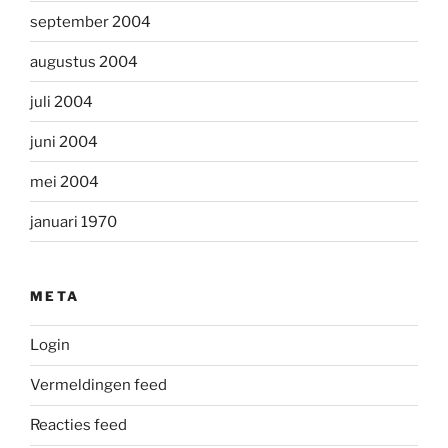
september 2004
augustus 2004
juli 2004
juni 2004
mei 2004
januari 1970
META
Login
Vermeldingen feed
Reacties feed