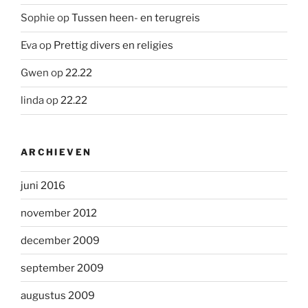
Sophie
op
Tussen heen- en terugreis
Eva
op
Prettig divers en religies
Gwen
op
22.22
linda
op
22.22
ARCHIEVEN
juni 2016
november 2012
december 2009
september 2009
augustus 2009