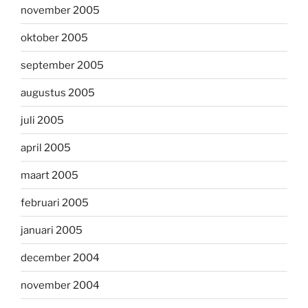
november 2005
oktober 2005
september 2005
augustus 2005
juli 2005
april 2005
maart 2005
februari 2005
januari 2005
december 2004
november 2004