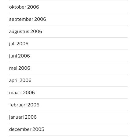
oktober 2006
september 2006
augustus 2006
juli 2006
juni 2006
mei 2006
april 2006
maart 2006
februari 2006
januari 2006
december 2005