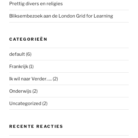
Prettig divers en religies
Bliksembezoek aan de London Grid for Learning
CATEGORIEËN
default
(6)
Frankrijk
(1)
Ik wil naar Verder…..
(2)
Onderwijs
(2)
Uncategorized
(2)
RECENTE REACTIES