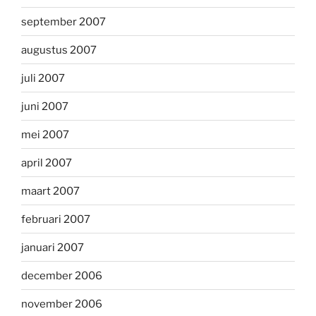
september 2007
augustus 2007
juli 2007
juni 2007
mei 2007
april 2007
maart 2007
februari 2007
januari 2007
december 2006
november 2006