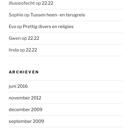
illusieofecht
op
22.22
Sophie
op
Tussen heen- en terugreis
Eva
op
Prettig divers en religies
Gwen
op
22.22
linda
op
22.22
ARCHIEVEN
juni 2016
november 2012
december 2009
september 2009