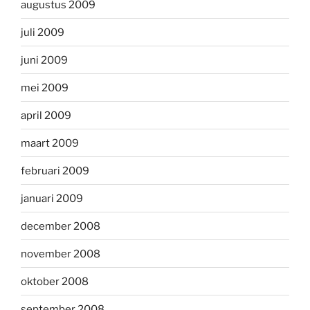
augustus 2009
juli 2009
juni 2009
mei 2009
april 2009
maart 2009
februari 2009
januari 2009
december 2008
november 2008
oktober 2008
september 2008