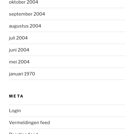
oktober 2004
september 2004
augustus 2004
juli 2004
juni 2004
mei 2004
januari 1970
META
Login
Vermeldingen feed