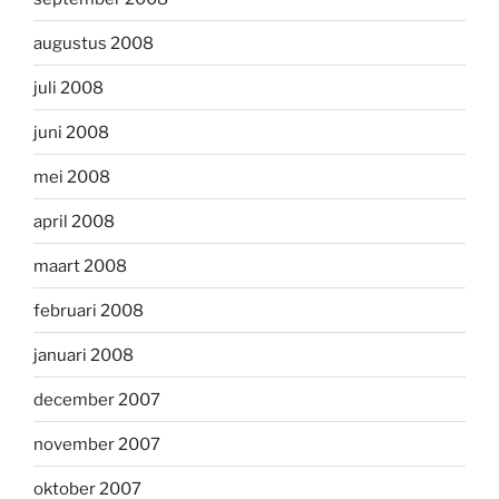
augustus 2008
juli 2008
juni 2008
mei 2008
april 2008
maart 2008
februari 2008
januari 2008
december 2007
november 2007
oktober 2007