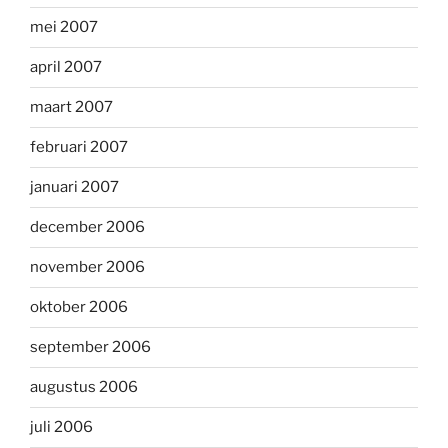
mei 2007
april 2007
maart 2007
februari 2007
januari 2007
december 2006
november 2006
oktober 2006
september 2006
augustus 2006
juli 2006