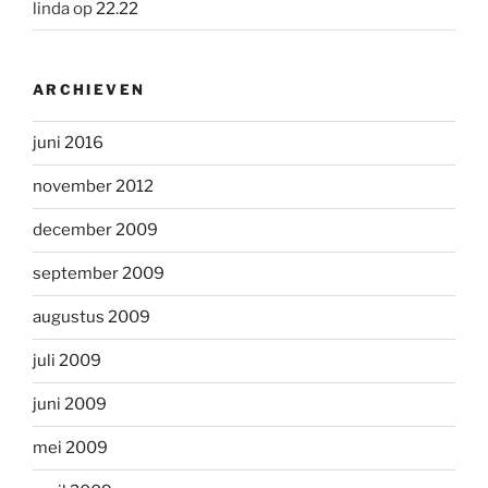
linda
op
22.22
ARCHIEVEN
juni 2016
november 2012
december 2009
september 2009
augustus 2009
juli 2009
juni 2009
mei 2009