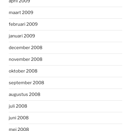
april 2009
maart 2009
februari 2009
januari 2009
december 2008
november 2008
oktober 2008
september 2008
augustus 2008
juli 2008
juni 2008
mei 2008