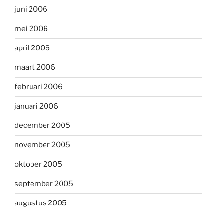
juni 2006
mei 2006
april 2006
maart 2006
februari 2006
januari 2006
december 2005
november 2005
oktober 2005
september 2005
augustus 2005