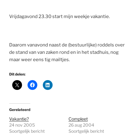
Vrijdagavond 23.30 start mijn weekje vakantie.
Daarom vanavond naast de (bestuurlijke) roddels over
de stand van van zaken rond en in het stadhuis, nog
maar weer eens tig mailtjes.
Dit delen:
Gerelateerd
Vakantie?
Compleet
24 nov 2005
26 aug 2004
Soortgelijk bericht
Soortgelijk bericht