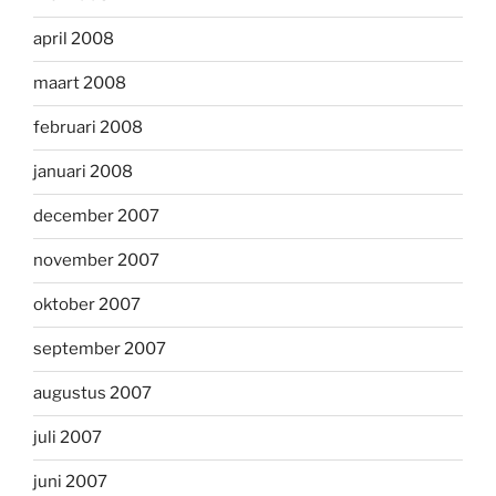
april 2008
maart 2008
februari 2008
januari 2008
december 2007
november 2007
oktober 2007
september 2007
augustus 2007
juli 2007
juni 2007