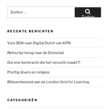
Zoeken
naar:
Zoeken
RECENTE BERICHTEN
Voor BOA naar Digital Dutch van KPN
Retourtje terug naar de Domstad
Die ene leerkracht die het verschil maakt?!
Prettig divers en religies
Bliksembezoek aan de London Grid for Learning
CATEGORIEËN