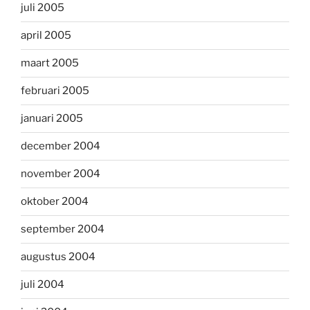
juli 2005
april 2005
maart 2005
februari 2005
januari 2005
december 2004
november 2004
oktober 2004
september 2004
augustus 2004
juli 2004