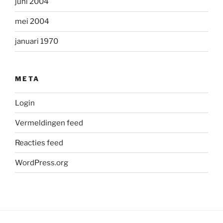
juni 2004
mei 2004
januari 1970
META
Login
Vermeldingen feed
Reacties feed
WordPress.org