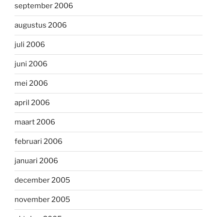
september 2006
augustus 2006
juli 2006
juni 2006
mei 2006
april 2006
maart 2006
februari 2006
januari 2006
december 2005
november 2005