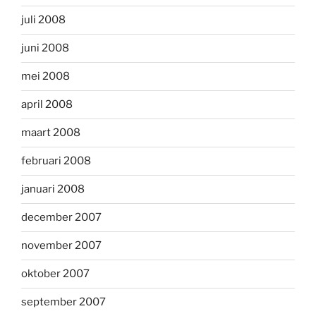
juli 2008
juni 2008
mei 2008
april 2008
maart 2008
februari 2008
januari 2008
december 2007
november 2007
oktober 2007
september 2007