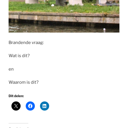
Brandende vraag:
Wat is dit?
en
Waarom is dit?
Dit delen: