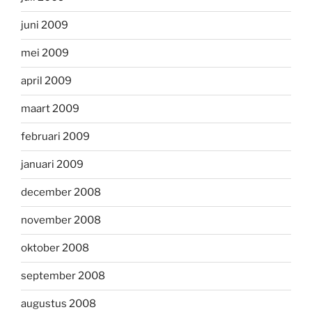
juni 2009
mei 2009
april 2009
maart 2009
februari 2009
januari 2009
december 2008
november 2008
oktober 2008
september 2008
augustus 2008