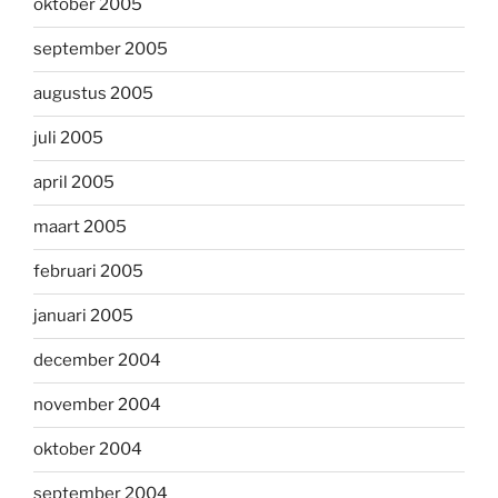
oktober 2005
september 2005
augustus 2005
juli 2005
april 2005
maart 2005
februari 2005
januari 2005
december 2004
november 2004
oktober 2004
september 2004