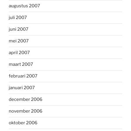
augustus 2007
juli 2007
juni 2007
mei 2007
april 2007
maart 2007
februari 2007
januari 2007
december 2006
november 2006
oktober 2006