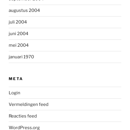
augustus 2004
juli 2004
juni 2004
mei 2004
januari 1970
META
Login
Vermeldingen feed
Reacties feed
WordPress.org