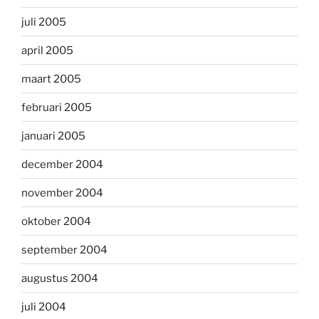
juli 2005
april 2005
maart 2005
februari 2005
januari 2005
december 2004
november 2004
oktober 2004
september 2004
augustus 2004
juli 2004