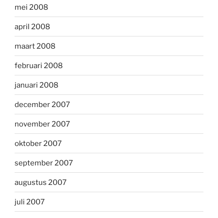
mei 2008
april 2008
maart 2008
februari 2008
januari 2008
december 2007
november 2007
oktober 2007
september 2007
augustus 2007
juli 2007