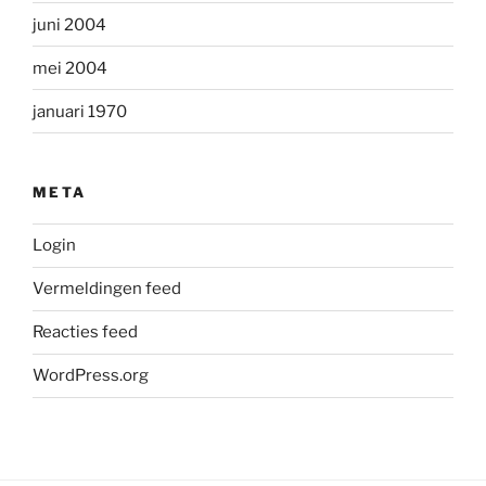
juni 2004
mei 2004
januari 1970
META
Login
Vermeldingen feed
Reacties feed
WordPress.org