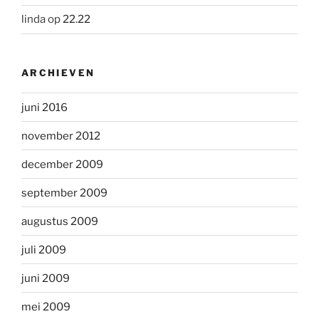
linda
op
22.22
ARCHIEVEN
juni 2016
november 2012
december 2009
september 2009
augustus 2009
juli 2009
juni 2009
mei 2009