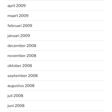
april 2009
maart 2009
februari 2009
januari 2009
december 2008
november 2008
oktober 2008
september 2008
augustus 2008
juli 2008
juni 2008