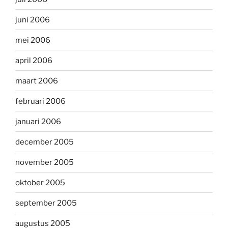
juni 2006
mei 2006
april 2006
maart 2006
februari 2006
januari 2006
december 2005
november 2005
oktober 2005
september 2005
augustus 2005