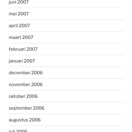
juni 2007
mei 2007
april 2007
maart 2007
februari 2007
januari 2007
december 2006
november 2006
oktober 2006
september 2006
augustus 2006
juli 2006