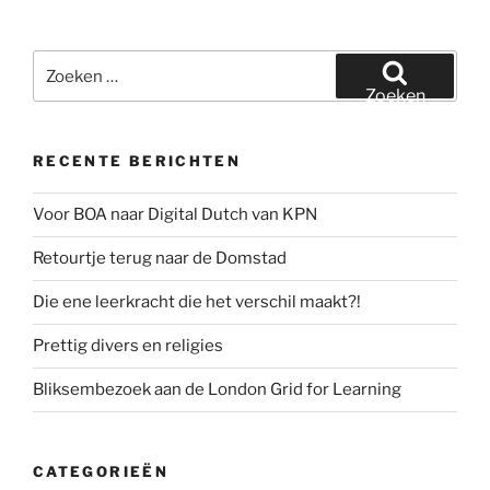
Zoeken
naar:
Zoeken
RECENTE BERICHTEN
Voor BOA naar Digital Dutch van KPN
Retourtje terug naar de Domstad
Die ene leerkracht die het verschil maakt?!
Prettig divers en religies
Bliksembezoek aan de London Grid for Learning
CATEGORIEËN