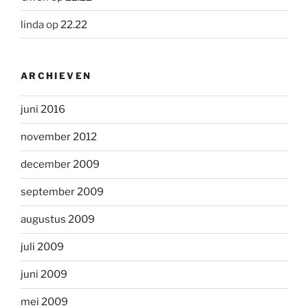
linda
op
22.22
ARCHIEVEN
juni 2016
november 2012
december 2009
september 2009
augustus 2009
juli 2009
juni 2009
mei 2009