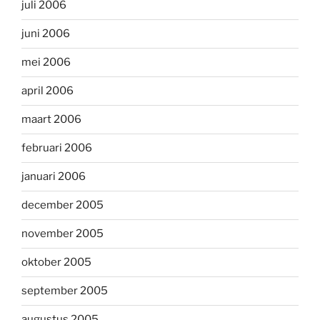
juli 2006
juni 2006
mei 2006
april 2006
maart 2006
februari 2006
januari 2006
december 2005
november 2005
oktober 2005
september 2005
augustus 2005