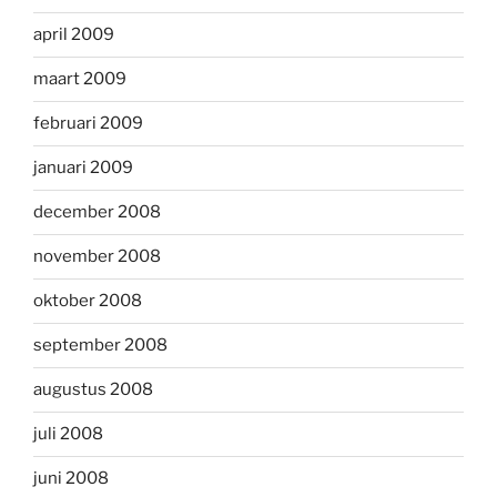
april 2009
maart 2009
februari 2009
januari 2009
december 2008
november 2008
oktober 2008
september 2008
augustus 2008
juli 2008
juni 2008