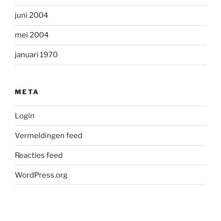
juni 2004
mei 2004
januari 1970
META
Login
Vermeldingen feed
Reacties feed
WordPress.org