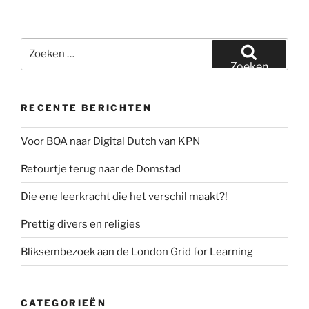
Zoeken
naar:
Zoeken
RECENTE BERICHTEN
Voor BOA naar Digital Dutch van KPN
Retourtje terug naar de Domstad
Die ene leerkracht die het verschil maakt?!
Prettig divers en religies
Bliksembezoek aan de London Grid for Learning
CATEGORIEËN