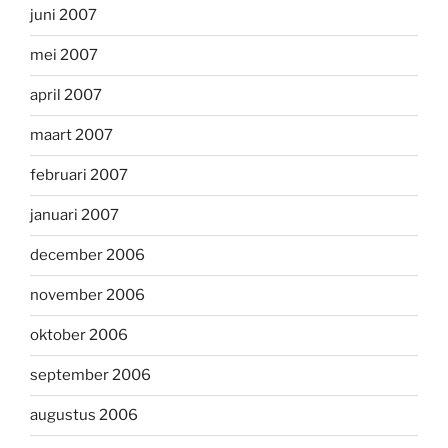
juni 2007
mei 2007
april 2007
maart 2007
februari 2007
januari 2007
december 2006
november 2006
oktober 2006
september 2006
augustus 2006