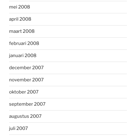
mei 2008
april 2008
maart 2008
februari 2008
januari 2008
december 2007
november 2007
oktober 2007
september 2007
augustus 2007
juli 2007