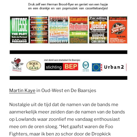
Martin Kaye
in Oud-West en De Baarsjes
Nostalgie uit de tijd dat de namen van de bands me
aanmerkelijk meer zeiden dan de namen van de bands
op Lowlands waar zoonlief me vandaag enthousiast
mee om de oren sloeg. “Het gaafst waren de Foo
Fighters, maar ik ben zo schor door de Dropkick