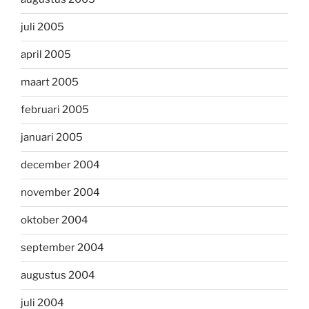
juli 2005
april 2005
maart 2005
februari 2005
januari 2005
december 2004
november 2004
oktober 2004
september 2004
augustus 2004
juli 2004