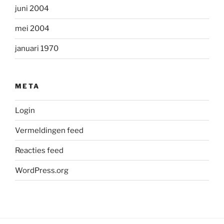
juni 2004
mei 2004
januari 1970
META
Login
Vermeldingen feed
Reacties feed
WordPress.org