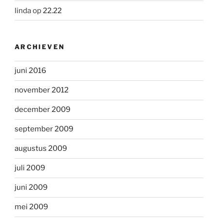
linda
op
22.22
ARCHIEVEN
juni 2016
november 2012
december 2009
september 2009
augustus 2009
juli 2009
juni 2009
mei 2009