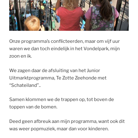
Onze programma’s conflicteerden, maar om vijf uur
waren we dan toch eindelijk in het Vondelpark, mijn
zoon en ik.
We zagen daar de afsluiting van het Junior
Uitmarktprogramma, Te Zotte Zeehonde met
“Schateiland”..
Samen klommen we de trappen op, tot boven de
toppen van de bomen.
Deed geen afbreuk aan mijn programma, want ook dit
was weer popmuziek, maar dan voor kinderen.