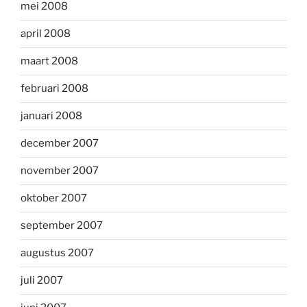
mei 2008
april 2008
maart 2008
februari 2008
januari 2008
december 2007
november 2007
oktober 2007
september 2007
augustus 2007
juli 2007