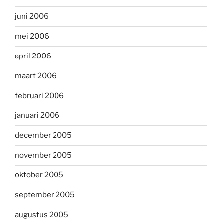
juni 2006
mei 2006
april 2006
maart 2006
februari 2006
januari 2006
december 2005
november 2005
oktober 2005
september 2005
augustus 2005