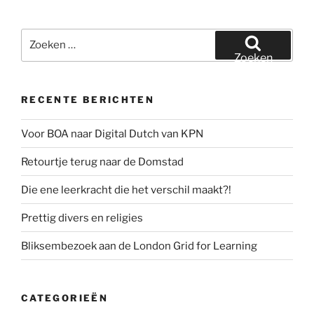
Zoeken
naar:
Zoeken
RECENTE BERICHTEN
Voor BOA naar Digital Dutch van KPN
Retourtje terug naar de Domstad
Die ene leerkracht die het verschil maakt?!
Prettig divers en religies
Bliksembezoek aan de London Grid for Learning
CATEGORIEËN