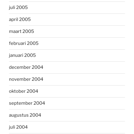
juli 2005
april 2005
maart 2005
februari 2005
januari 2005
december 2004
november 2004
oktober 2004
september 2004
augustus 2004
juli 2004