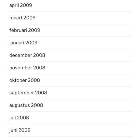
april 2009
maart 2009
februari 2009
januari 2009
december 2008
november 2008
oktober 2008
september 2008
augustus 2008
juli 2008
juni 2008