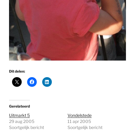
Dit delen:
Gerelateerd
Uitmarkt 5
Vondelstede
29 aug 2005
11 apr 2005
Soortgelijk bericht
Soortgelijk bericht