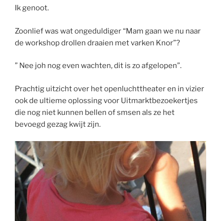
Ik genoot.
Zoonlief was wat ongeduldiger “Mam gaan we nu naar
de workshop drollen draaien met varken Knor”?
” Nee joh nog even wachten, dit is zo afgelopen”.
Prachtig uitzicht over het openluchttheater en in vizier
ook de ultieme oplossing voor Uitmarktbezoekertjes
die nog niet kunnen bellen of smsen als ze het
bevoegd gezag kwijt zijn.