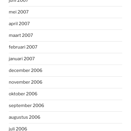
juni 2007
mei 2007
april 2007
maart 2007
februari 2007
januari 2007
december 2006
november 2006
oktober 2006
september 2006
augustus 2006
juli 2006