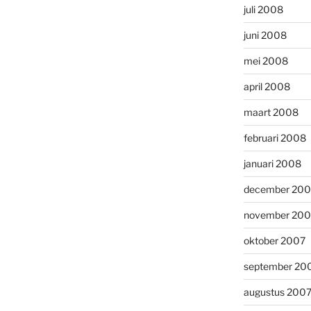
juli 2008
juni 2008
mei 2008
april 2008
maart 2008
februari 2008
januari 2008
december 200
november 200
oktober 2007
september 20
augustus 200