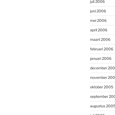
juli 2006
juni 2006
mei 2006
april 2006
maart 2006
februari 2006
januari 2006
december 20
november 20
oktober 2005
september 20
augustus 200