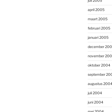
juli 2005
april 2005
maart 2005
februari 2005
januari 2005
december 20
november 20
oktober 2004
september 20
augustus 200
juli 2004
juni 2004
mei 2004