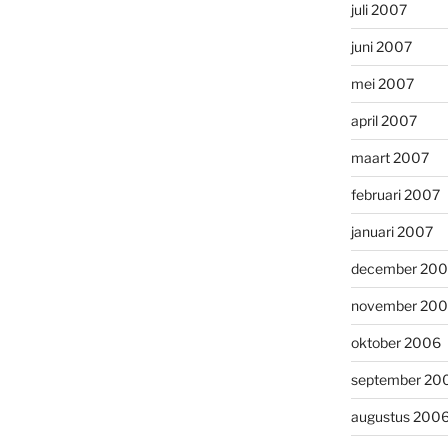
juli 2007
juni 2007
mei 2007
april 2007
maart 2007
februari 2007
januari 2007
december 20
november 20
oktober 2006
september 20
augustus 200