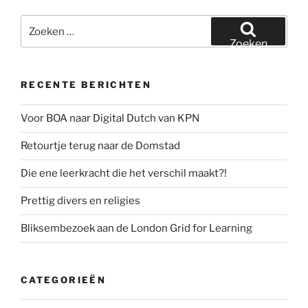
Zoeken
naar:
Zoeken
RECENTE BERICHTEN
Voor BOA naar Digital Dutch van KPN
Retourtje terug naar de Domstad
Die ene leerkracht die het verschil maakt?!
Prettig divers en religies
Bliksembezoek aan de London Grid for Learning
CATEGORIEËN