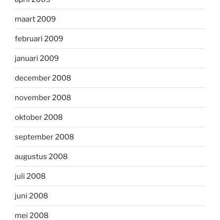
maart 2009
februari 2009
januari 2009
december 2008
november 2008
oktober 2008
september 2008
augustus 2008
juli 2008
juni 2008
mei 2008