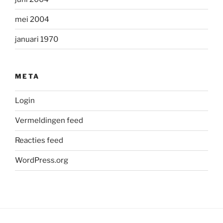
mei 2004
januari 1970
META
Login
Vermeldingen feed
Reacties feed
WordPress.org