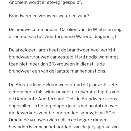
Anoniem wordt er stevig “gespuid”.
Brandweer en vrouwen, water en vuur?
De nieuwe commandant Carolien van de Wiel is nu nog
directeur van het Amsterdamse Waterleidingbedrijf
De afgelopen jaren heeft de brandweer heel gericht
brandweervrouwen aangesteld. Hard nodig want met
toen niet meer dan 3% vrouwen in dienst, is de
brandweer een van de laatste mannenbastions.
De Amsterdamse Brandweer stond dit jaar zelfs zelfs
genomineerd als winnaar voor de diversiteitsprijs voor
de Gemeente Amsterdam: “Ook de Brandweer is ons
opgevallen. In het afgelopen jaar is het aantal nieuwe
medewerkers voor het merendeel vrouw, bijna 60%.
Omdat de vrouwen zich ook in de hogere rangen
bevinden is er naar het oordeel van de jury sprake van