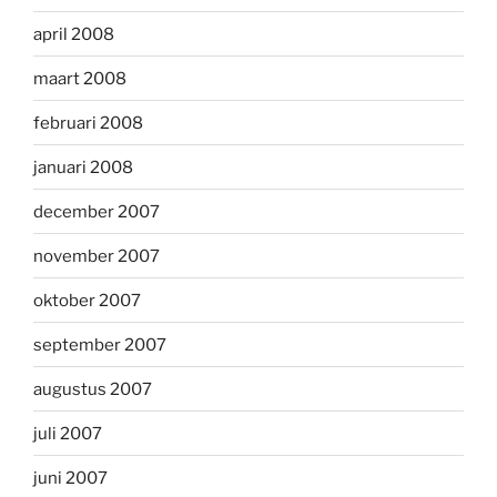
april 2008
maart 2008
februari 2008
januari 2008
december 2007
november 2007
oktober 2007
september 2007
augustus 2007
juli 2007
juni 2007