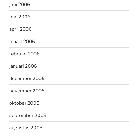
juni 2006
mei 2006
april 2006
maart 2006
februari 2006
januari 2006
december 2005
november 2005
oktober 2005
september 2005
augustus 2005