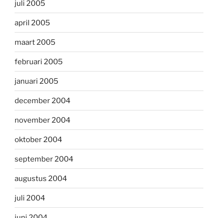
juli 2005
april 2005
maart 2005
februari 2005
januari 2005
december 2004
november 2004
oktober 2004
september 2004
augustus 2004
juli 2004
juni 2004