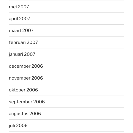
mei 2007
april 2007
maart 2007
februari 2007
januari 2007
december 2006
november 2006
oktober 2006
september 2006
augustus 2006
juli 2006