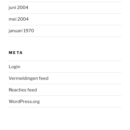
juni 2004
mei 2004
januari 1970
META
Login
Vermeldingen feed
Reacties feed
WordPress.org