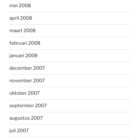
mei 2008
april 2008
maart 2008
februari 2008
januari 2008
december 2007
november 2007
oktober 2007
september 2007
augustus 2007
juli 2007