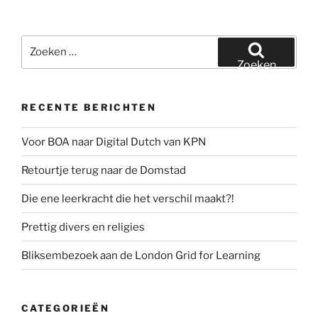
Zoeken
naar:
Zoeken
RECENTE BERICHTEN
Voor BOA naar Digital Dutch van KPN
Retourtje terug naar de Domstad
Die ene leerkracht die het verschil maakt?!
Prettig divers en religies
Bliksembezoek aan de London Grid for Learning
CATEGORIEËN