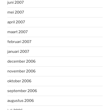
juni 2007
mei 2007
april 2007
maart 2007
februari 2007
januari 2007
december 2006
november 2006
oktober 2006
september 2006
augustus 2006