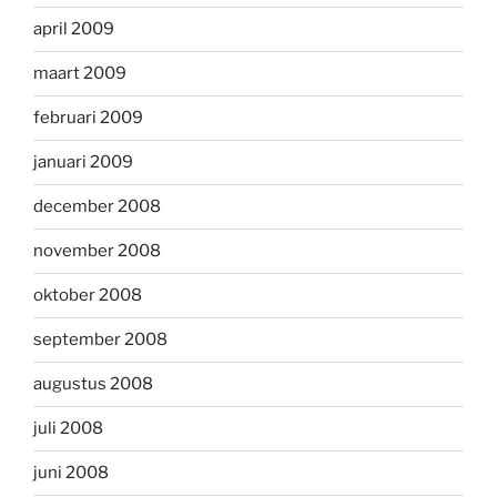
april 2009
maart 2009
februari 2009
januari 2009
december 2008
november 2008
oktober 2008
september 2008
augustus 2008
juli 2008
juni 2008