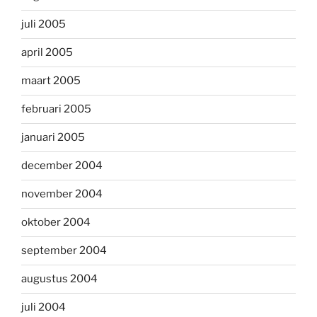
juli 2005
april 2005
maart 2005
februari 2005
januari 2005
december 2004
november 2004
oktober 2004
september 2004
augustus 2004
juli 2004