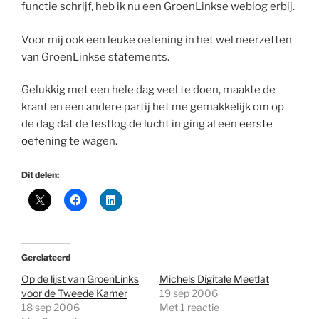
functie schrijf, heb ik nu een GroenLinkse weblog erbij.
Voor mij ook een leuke oefening in het wel neerzetten
van GroenLinkse statements.
Gelukkig met een hele dag veel te doen, maakte de
krant en een andere partij het me gemakkelijk om op
de dag dat de testlog de lucht in ging al een
eerste
oefening
te wagen.
Dit delen:
Gerelateerd
Op de lijst van GroenLinks
Michels Digitale Meetlat
voor de Tweede Kamer
19 sep 2006
18 sep 2006
Met 1 reactie