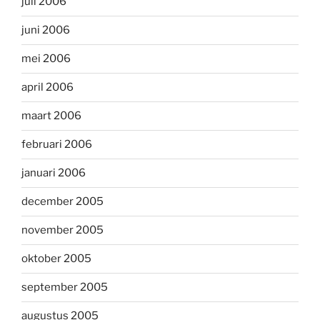
juli 2006
juni 2006
mei 2006
april 2006
maart 2006
februari 2006
januari 2006
december 2005
november 2005
oktober 2005
september 2005
augustus 2005