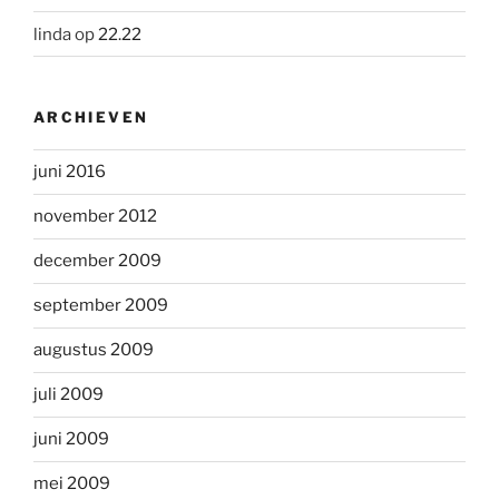
linda
op
22.22
ARCHIEVEN
juni 2016
november 2012
december 2009
september 2009
augustus 2009
juli 2009
juni 2009
mei 2009