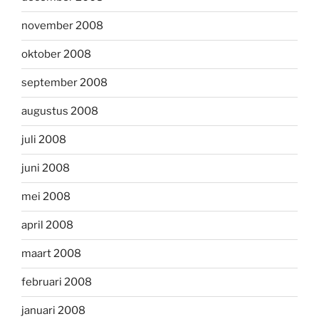
november 2008
oktober 2008
september 2008
augustus 2008
juli 2008
juni 2008
mei 2008
april 2008
maart 2008
februari 2008
januari 2008