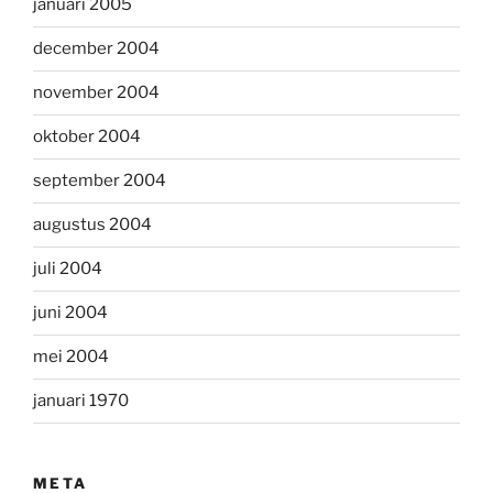
januari 2005
december 2004
november 2004
oktober 2004
september 2004
augustus 2004
juli 2004
juni 2004
mei 2004
januari 1970
META