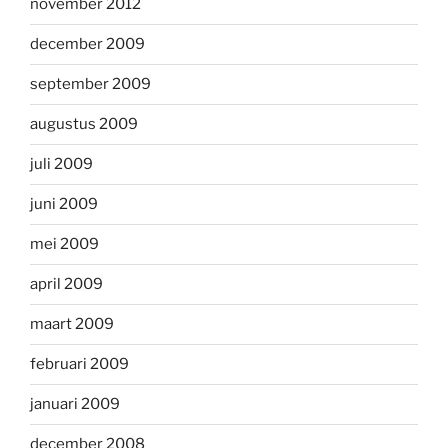
november 2012
december 2009
september 2009
augustus 2009
juli 2009
juni 2009
mei 2009
april 2009
maart 2009
februari 2009
januari 2009
december 2008