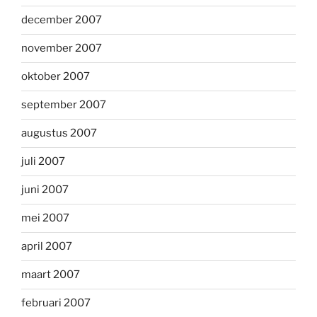
december 2007
november 2007
oktober 2007
september 2007
augustus 2007
juli 2007
juni 2007
mei 2007
april 2007
maart 2007
februari 2007