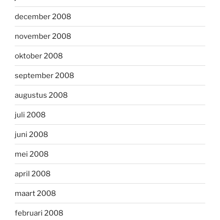
december 2008
november 2008
oktober 2008
september 2008
augustus 2008
juli 2008
juni 2008
mei 2008
april 2008
maart 2008
februari 2008