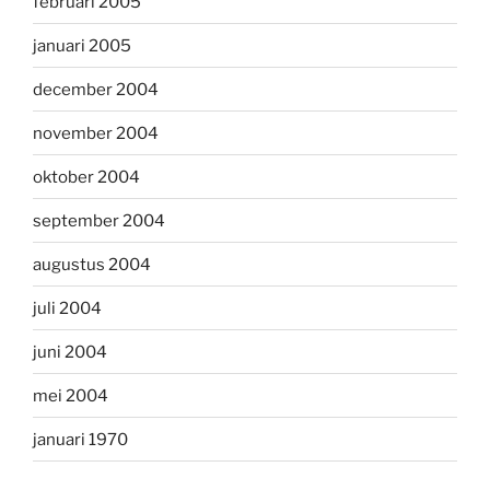
februari 2005
januari 2005
december 2004
november 2004
oktober 2004
september 2004
augustus 2004
juli 2004
juni 2004
mei 2004
januari 1970