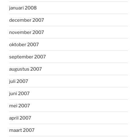
januari 2008
december 2007
november 2007
oktober 2007
september 2007
augustus 2007
juli 2007
juni 2007
mei 2007
april 2007
maart 2007