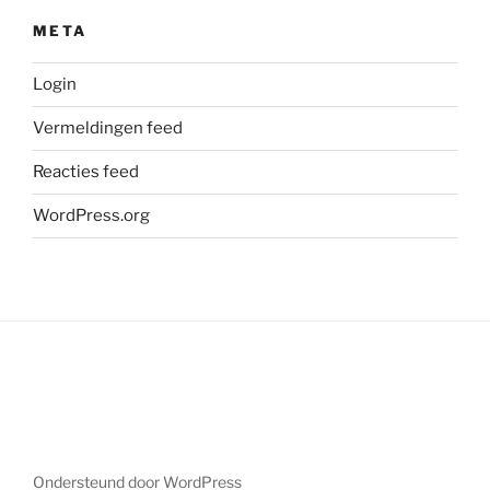
META
Login
Vermeldingen feed
Reacties feed
WordPress.org
Ondersteund door WordPress