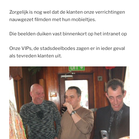
Zorgelijk is nog wel dat de klanten onze verrichtingen
nauwgezet filmden met hun mobieltjes.
Die beelden duiken vast binnenkort op het intranet op
Onze VIPs, de stadsdeelbodes zagen er in ieder geval
als tevreden klanten uit.