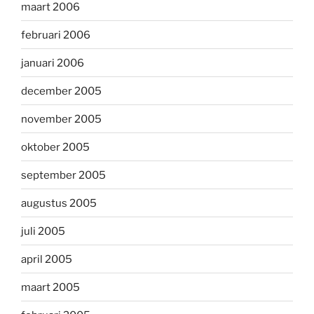
maart 2006
februari 2006
januari 2006
december 2005
november 2005
oktober 2005
september 2005
augustus 2005
juli 2005
april 2005
maart 2005