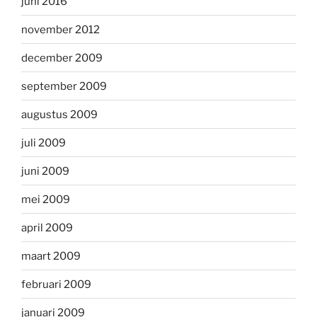
juni 2016
november 2012
december 2009
september 2009
augustus 2009
juli 2009
juni 2009
mei 2009
april 2009
maart 2009
februari 2009
januari 2009