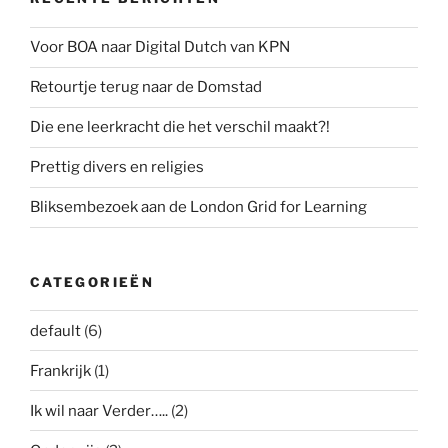
Voor BOA naar Digital Dutch van KPN
Retourtje terug naar de Domstad
Die ene leerkracht die het verschil maakt?!
Prettig divers en religies
Bliksembezoek aan de London Grid for Learning
CATEGORIEËN
default
(6)
Frankrijk
(1)
Ik wil naar Verder…..
(2)