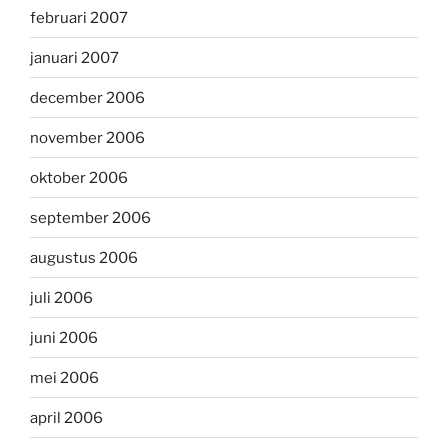
februari 2007
januari 2007
december 2006
november 2006
oktober 2006
september 2006
augustus 2006
juli 2006
juni 2006
mei 2006
april 2006