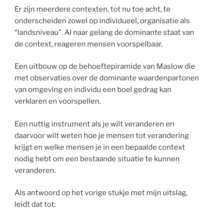
Er zijn meerdere contexten, tot nu toe acht, te
onderscheiden zowel op individueel, organisatie als
“landsniveau”. Al naar gelang de dominante staat van
de context, reageren mensen voorspelbaar.
Een uitbouw op de behoeftepiramide van Maslow die
met observaties over de dominante waardenpartonen
van omgeving en individu een boel gedrag kan
verklaren en voorspellen.
Een nuttig instrument als je wilt veranderen en
daarvoor wilt weten hoe je mensen tot verandering
krijgt en welke mensen je in een bepaalde context
nodig hebt om een bestaande situatie te kunnen
veranderen.
Als antwoord op het vorige stukje met mijn uitslag,
leidt dat tot: