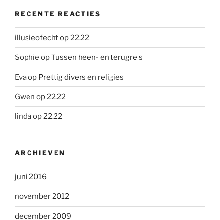
RECENTE REACTIES
illusieofecht
op
22.22
Sophie
op
Tussen heen- en terugreis
Eva
op
Prettig divers en religies
Gwen
op
22.22
linda
op
22.22
ARCHIEVEN
juni 2016
november 2012
december 2009