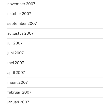
november 2007
oktober 2007
september 2007
augustus 2007
juli 2007
juni 2007
mei 2007
april 2007
maart 2007
februari 2007
januari 2007