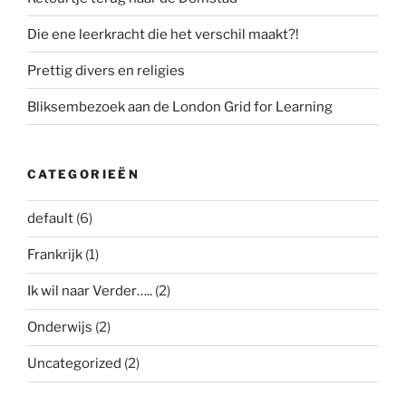
Die ene leerkracht die het verschil maakt?!
Prettig divers en religies
Bliksembezoek aan de London Grid for Learning
CATEGORIEËN
default
(6)
Frankrijk
(1)
Ik wil naar Verder…..
(2)
Onderwijs
(2)
Uncategorized
(2)