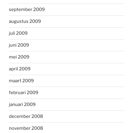
september 2009
augustus 2009
juli 2009
juni 2009
mei 2009
april 2009
maart 2009
februari 2009
januari 2009
december 2008
november 2008