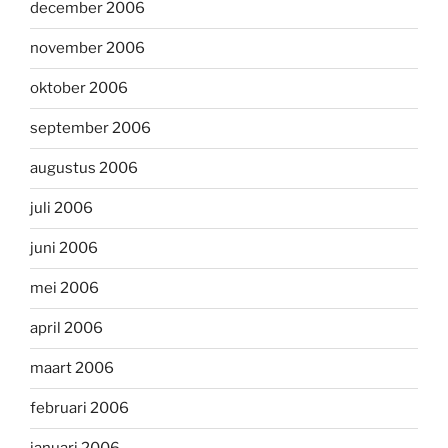
december 2006
november 2006
oktober 2006
september 2006
augustus 2006
juli 2006
juni 2006
mei 2006
april 2006
maart 2006
februari 2006