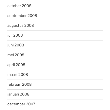
oktober 2008
september 2008
augustus 2008
juli 2008
juni 2008
mei 2008
april 2008
maart 2008
februari 2008
januari 2008
december 2007