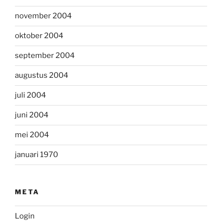
november 2004
oktober 2004
september 2004
augustus 2004
juli 2004
juni 2004
mei 2004
januari 1970
META
Login