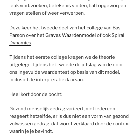
leuk vind: zoeken, betekenis vinden, half opgeworpen
vragen stellen of weer verwerpen.
Deze keer het tweede deel van het college van Bas
Parson over het
Graves Waardenmodel
of ook
Spiral
Dynamics
.
Tijdens het eerste college kregen we de theorie
uitgelegd, tijdens het tweede de uitslag van de door
ons ingevulde waardentest op basis van dit model,
inclusief de interpretatie daarvan.
Heel kort door de bocht:
Gezond menselijk gedrag varieert, niet iedereen
reageert hetzelfde, er is dus niet een vorm van gezond
volwassen gedrag, dat wordt verklaard door de context
waarin je je bevindt.