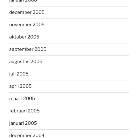
januari 2006
december 2005
november 2005
oktober 2005
september 2005
augustus 2005
juli 2005
april 2005
maart 2005
februari 2005
januari 2005
december 2004