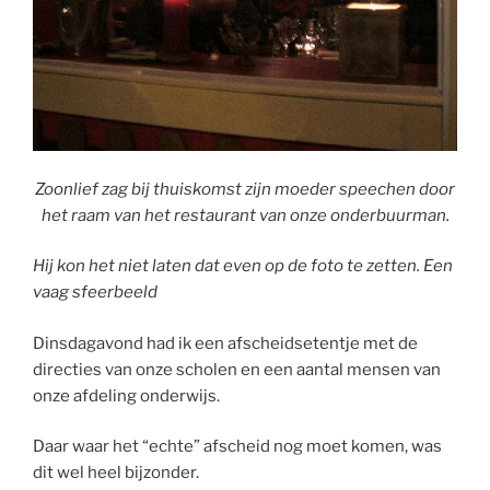
Zoonlief zag bij thuiskomst zijn moeder speechen door
het raam van het restaurant van onze onderbuurman.
Hij kon het niet laten dat even op de foto te zetten. Een
vaag sfeerbeeld
Dinsdagavond had ik een afscheidsetentje met de
directies van onze scholen en een aantal mensen van
onze afdeling onderwijs.
Daar waar het “echte” afscheid nog moet komen, was
dit wel heel bijzonder.