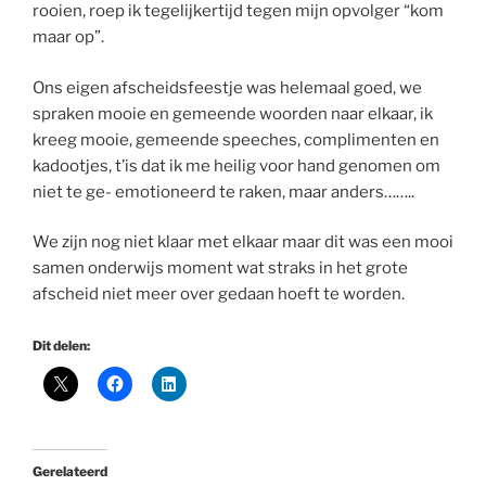
rooien, roep ik tegelijkertijd tegen mijn opvolger “kom
maar op”.
Ons eigen afscheidsfeestje was helemaal goed, we
spraken mooie en gemeende woorden naar elkaar, ik
kreeg mooie, gemeende speeches, complimenten en
kadootjes, t’is dat ik me heilig voor hand genomen om
niet te ge- emotioneerd te raken, maar anders……..
We zijn nog niet klaar met elkaar maar dit was een mooi
samen onderwijs moment wat straks in het grote
afscheid niet meer over gedaan hoeft te worden.
Dit delen:
Gerelateerd