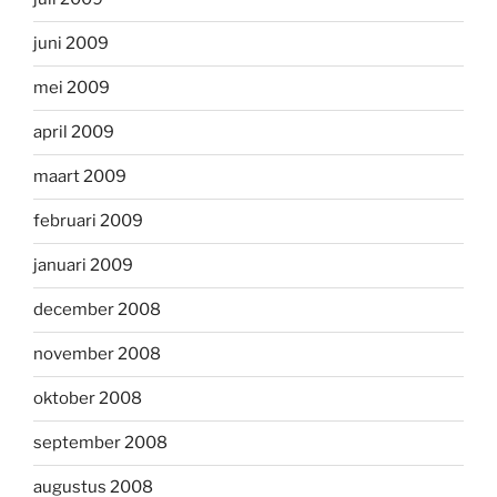
juni 2009
mei 2009
april 2009
maart 2009
februari 2009
januari 2009
december 2008
november 2008
oktober 2008
september 2008
augustus 2008