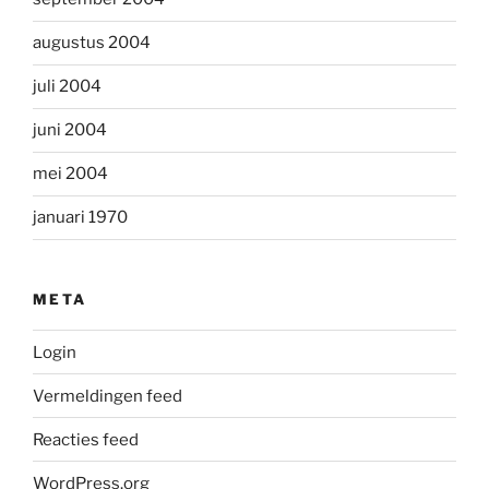
augustus 2004
juli 2004
juni 2004
mei 2004
januari 1970
META
Login
Vermeldingen feed
Reacties feed
WordPress.org