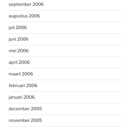
september 2006
augustus 2006
juli 2006
juni 2006
mei 2006
april 2006
maart 2006
februari 2006
januari 2006
december 2005
november 2005