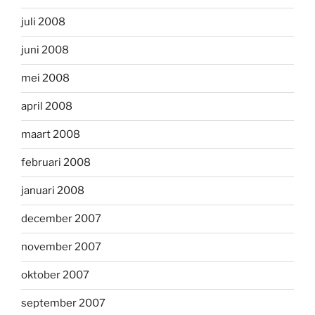
juli 2008
juni 2008
mei 2008
april 2008
maart 2008
februari 2008
januari 2008
december 2007
november 2007
oktober 2007
september 2007