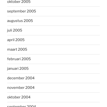
oktober 2005
september 2005
augustus 2005
juli 2005
april 2005
maart 2005
februari 2005
januari 2005
december 2004
november 2004
oktober 2004
september 2004