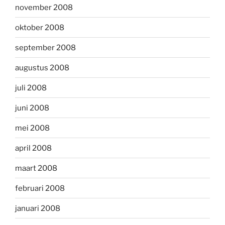
november 2008
oktober 2008
september 2008
augustus 2008
juli 2008
juni 2008
mei 2008
april 2008
maart 2008
februari 2008
januari 2008