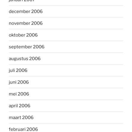
december 2006
november 2006
oktober 2006
september 2006
augustus 2006
juli 2006
juni 2006
mei 2006
april 2006
maart 2006
februari 2006