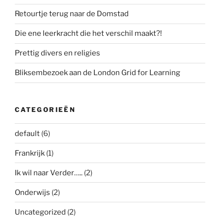
Retourtje terug naar de Domstad
Die ene leerkracht die het verschil maakt?!
Prettig divers en religies
Bliksembezoek aan de London Grid for Learning
CATEGORIEËN
default
(6)
Frankrijk
(1)
Ik wil naar Verder…..
(2)
Onderwijs
(2)
Uncategorized
(2)