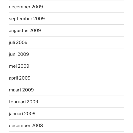
december 2009
september 2009
augustus 2009
juli 2009
juni 2009
mei 2009
april 2009
maart 2009
februari 2009
januari 2009
december 2008