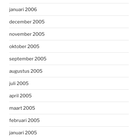
januari 2006
december 2005
november 2005
oktober 2005
september 2005
augustus 2005
juli 2005
april 2005
maart 2005
februari 2005
januari 2005