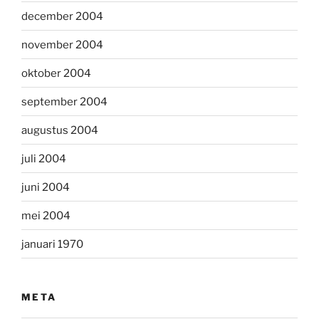
december 2004
november 2004
oktober 2004
september 2004
augustus 2004
juli 2004
juni 2004
mei 2004
januari 1970
META