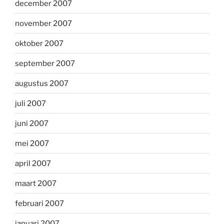
december 2007
november 2007
oktober 2007
september 2007
augustus 2007
juli 2007
juni 2007
mei 2007
april 2007
maart 2007
februari 2007
januari 2007