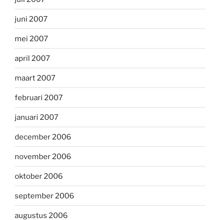
juni 2007
mei 2007
april 2007
maart 2007
februari 2007
januari 2007
december 2006
november 2006
oktober 2006
september 2006
augustus 2006