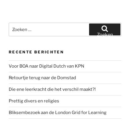
Zoeken
naar:
Zoeken
RECENTE BERICHTEN
Voor BOA naar Digital Dutch van KPN
Retourtje terug naar de Domstad
Die ene leerkracht die het verschil maakt?!
Prettig divers en religies
Bliksembezoek aan de London Grid for Learning