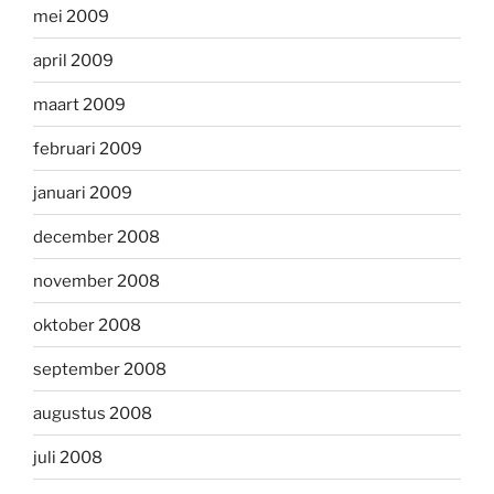
mei 2009
april 2009
maart 2009
februari 2009
januari 2009
december 2008
november 2008
oktober 2008
september 2008
augustus 2008
juli 2008