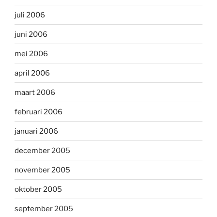
juli 2006
juni 2006
mei 2006
april 2006
maart 2006
februari 2006
januari 2006
december 2005
november 2005
oktober 2005
september 2005