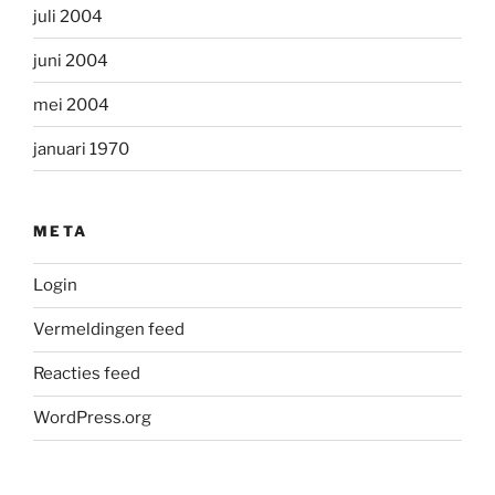
juli 2004
juni 2004
mei 2004
januari 1970
META
Login
Vermeldingen feed
Reacties feed
WordPress.org