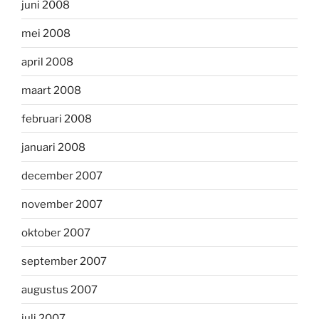
juni 2008
mei 2008
april 2008
maart 2008
februari 2008
januari 2008
december 2007
november 2007
oktober 2007
september 2007
augustus 2007
juli 2007