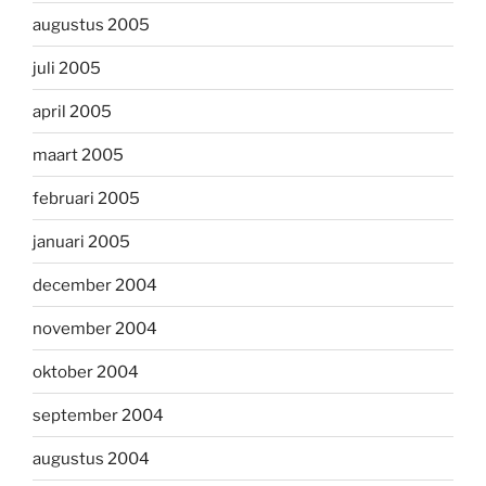
augustus 2005
juli 2005
april 2005
maart 2005
februari 2005
januari 2005
december 2004
november 2004
oktober 2004
september 2004
augustus 2004