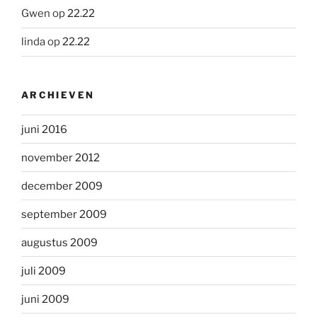
Gwen
op
22.22
linda
op
22.22
ARCHIEVEN
juni 2016
november 2012
december 2009
september 2009
augustus 2009
juli 2009
juni 2009