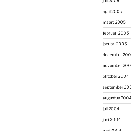
juli 2005
april 2005
maart 2005
februari 2005
januari 2005
december 20
november 20
oktober 2004
september 20
augustus 200
juli 2004
juni 2004
mei 2004