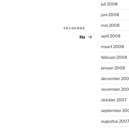
juli 2008
juni 2008
mei 2008
VOLGENDE
Volgend
bericht
april 2008
Ha
maart 2008
februari 2008
januari 2008
december 200
november 200
oktober 2007
september 20
augustus 200