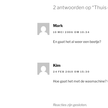
2 antwoorden op “Thuis 
Mark
10 MEI 2006 OM 10:34
En gaat het al weer een beetje?
Kim
24 FEB 2010 OM 15:30
Hoe gaat het met de wasmachine? 
Reacties zijn gesloten.