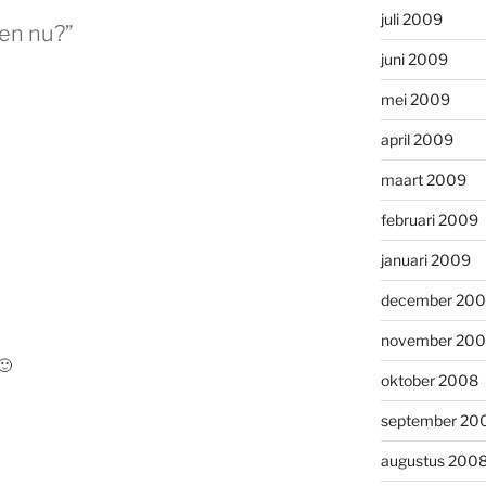
juli 2009
en nu?”
juni 2009
mei 2009
april 2009
maart 2009
februari 2009
januari 2009
december 20
november 20
🙂
oktober 2008
september 20
augustus 200