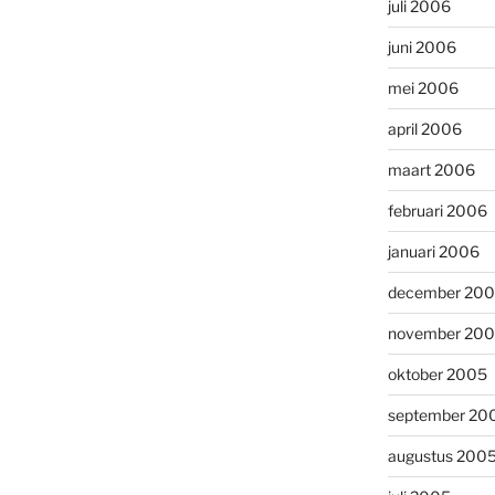
juli 2006
juni 2006
mei 2006
april 2006
maart 2006
februari 2006
januari 2006
december 20
november 20
oktober 2005
september 20
augustus 200