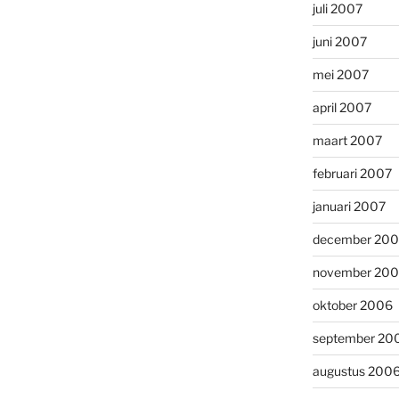
juli 2007
juni 2007
mei 2007
april 2007
maart 2007
februari 2007
januari 2007
december 20
november 20
oktober 2006
september 20
augustus 200