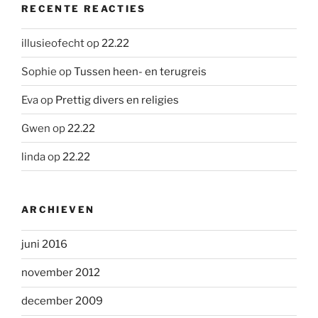
RECENTE REACTIES
illusieofecht
op
22.22
Sophie
op
Tussen heen- en terugreis
Eva
op
Prettig divers en religies
Gwen
op
22.22
linda
op
22.22
ARCHIEVEN
juni 2016
november 2012
december 2009