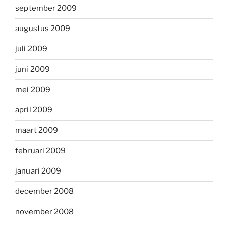
september 2009
augustus 2009
juli 2009
juni 2009
mei 2009
april 2009
maart 2009
februari 2009
januari 2009
december 2008
november 2008