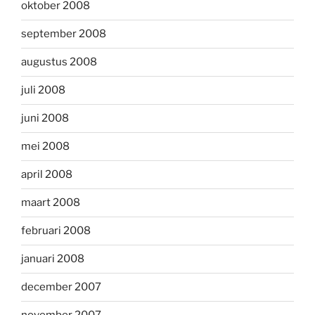
oktober 2008
september 2008
augustus 2008
juli 2008
juni 2008
mei 2008
april 2008
maart 2008
februari 2008
januari 2008
december 2007