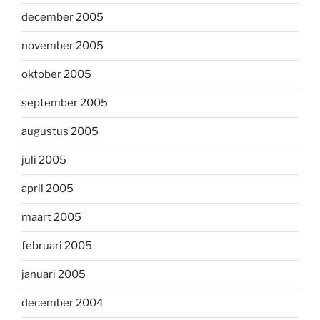
december 2005
november 2005
oktober 2005
september 2005
augustus 2005
juli 2005
april 2005
maart 2005
februari 2005
januari 2005
december 2004