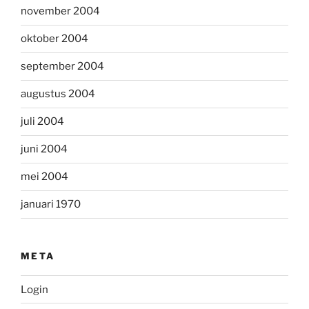
november 2004
oktober 2004
september 2004
augustus 2004
juli 2004
juni 2004
mei 2004
januari 1970
META
Login