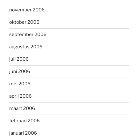
november 2006
oktober 2006
september 2006
augustus 2006
juli 2006
juni 2006
mei 2006
april 2006
maart 2006
februari 2006
januari 2006