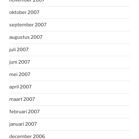
november 2007
oktober 2007
september 2007
augustus 2007
juli 2007
juni 2007
mei 2007
april 2007
maart 2007
februari 2007
januari 2007
december 2006