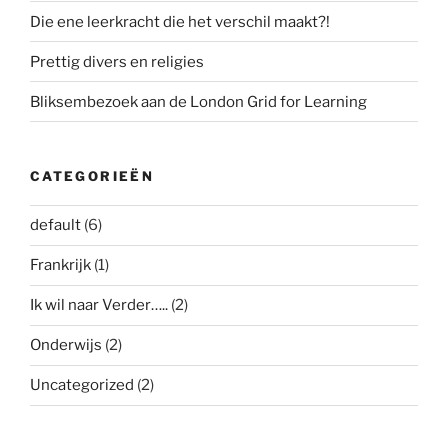
Die ene leerkracht die het verschil maakt?!
Prettig divers en religies
Bliksembezoek aan de London Grid for Learning
CATEGORIEËN
default
(6)
Frankrijk
(1)
Ik wil naar Verder…..
(2)
Onderwijs
(2)
Uncategorized
(2)