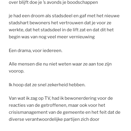
over blijft doe je ’s avonds je boodschappen
je had een droom als stadsdeel en gaf met het nieuwe
stadshart bewoners het vertrouwen dat je voor ze
werkte, dat het stadsdeel in de lift zat en dat dit het
begin was van nog veel meer vernieuwing
Een drama, voor iedereen.
Alle mensen die nu niet weten waar ze aan toe zijn
voorop.
Ik hoop dat ze snel zekerheid hebben.
Van wat ik zag op TV, had ik bewonerdering voor de
reacties van de getroffenen, maar ook voor het
crisismanagement van de gemeente en het feit dat de
diverse verantwoordelijke partijen zich door