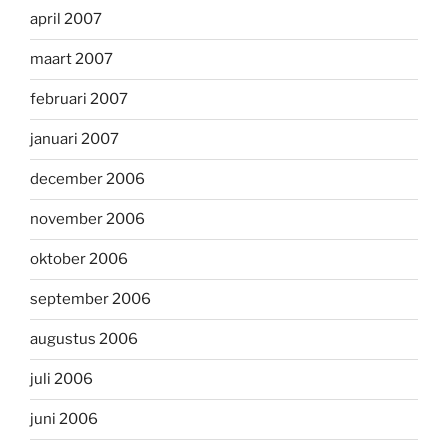
april 2007
maart 2007
februari 2007
januari 2007
december 2006
november 2006
oktober 2006
september 2006
augustus 2006
juli 2006
juni 2006