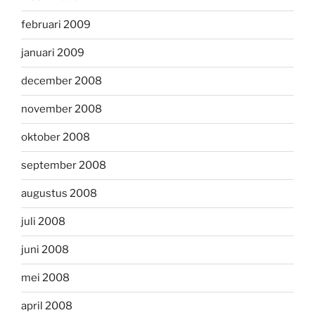
februari 2009
januari 2009
december 2008
november 2008
oktober 2008
september 2008
augustus 2008
juli 2008
juni 2008
mei 2008
april 2008