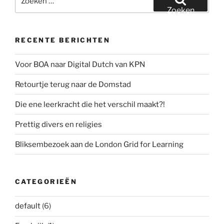
naar:
Zoeken
RECENTE BERICHTEN
Voor BOA naar Digital Dutch van KPN
Retourtje terug naar de Domstad
Die ene leerkracht die het verschil maakt?!
Prettig divers en religies
Bliksembezoek aan de London Grid for Learning
CATEGORIEËN
default
(6)