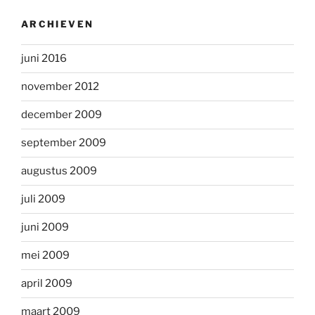
ARCHIEVEN
juni 2016
november 2012
december 2009
september 2009
augustus 2009
juli 2009
juni 2009
mei 2009
april 2009
maart 2009