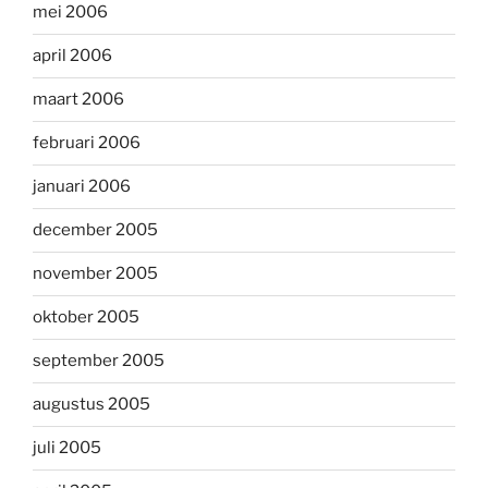
mei 2006
april 2006
maart 2006
februari 2006
januari 2006
december 2005
november 2005
oktober 2005
september 2005
augustus 2005
juli 2005