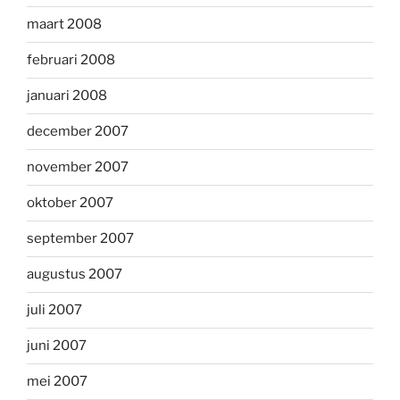
maart 2008
februari 2008
januari 2008
december 2007
november 2007
oktober 2007
september 2007
augustus 2007
juli 2007
juni 2007
mei 2007