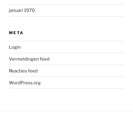
januari 1970
META
Login
Vermeldingen feed
Reacties feed
WordPress.org