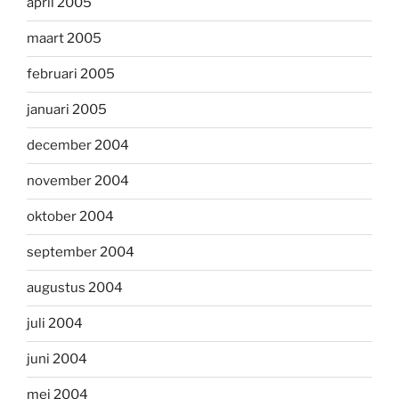
april 2005
maart 2005
februari 2005
januari 2005
december 2004
november 2004
oktober 2004
september 2004
augustus 2004
juli 2004
juni 2004
mei 2004