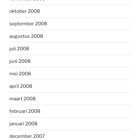
oktober 2008
september 2008
augustus 2008
juli 2008
juni 2008
mei 2008
april 2008
maart 2008
februari 2008
januari 2008
december 2007