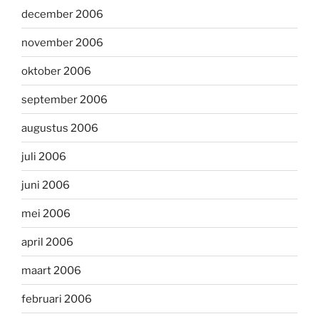
december 2006
november 2006
oktober 2006
september 2006
augustus 2006
juli 2006
juni 2006
mei 2006
april 2006
maart 2006
februari 2006