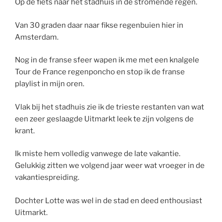
Op de fiets naar het stadhuis in de stromende regen.
Van 30 graden daar naar fikse regenbuien hier in
Amsterdam.
Nog in de franse sfeer wapen ik me met een knalgele
Tour de France regenponcho en stop ik de franse
playlist in mijn oren.
Vlak bij het stadhuis zie ik de trieste restanten van wat
een zeer geslaagde Uitmarkt leek te zijn volgens de
krant.
Ik miste hem volledig vanwege de late vakantie.
Gelukkig zitten we volgend jaar weer wat vroeger in de
vakantiespreiding.
Dochter Lotte was wel in de stad en deed enthousiast
Uitmarkt.