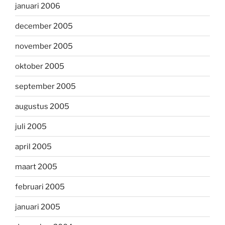
januari 2006
december 2005
november 2005
oktober 2005
september 2005
augustus 2005
juli 2005
april 2005
maart 2005
februari 2005
januari 2005