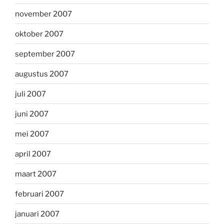
november 2007
oktober 2007
september 2007
augustus 2007
juli 2007
juni 2007
mei 2007
april 2007
maart 2007
februari 2007
januari 2007