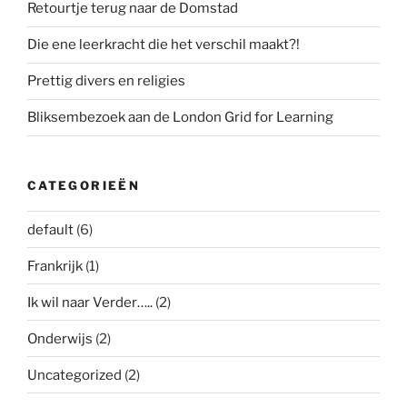
Retourtje terug naar de Domstad
Die ene leerkracht die het verschil maakt?!
Prettig divers en religies
Bliksembezoek aan de London Grid for Learning
CATEGORIEËN
default
(6)
Frankrijk
(1)
Ik wil naar Verder…..
(2)
Onderwijs
(2)
Uncategorized
(2)