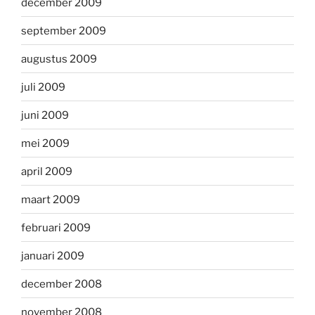
december 2009
september 2009
augustus 2009
juli 2009
juni 2009
mei 2009
april 2009
maart 2009
februari 2009
januari 2009
december 2008
november 2008