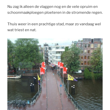
Nu zag ik alleen de vlaggen nog en de vele opruim en
schoonmaakploegen ploeteren in de stromende regen.
Thuis weer in een prachtige stad, maar zo vandaag wel
wat triest en nat.