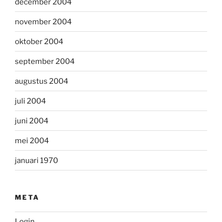
december 2004
november 2004
oktober 2004
september 2004
augustus 2004
juli 2004
juni 2004
mei 2004
januari 1970
META
Login