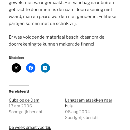
gewekt niet waar gemaakt. Het vandaag naar buiten
gebrachte document is de naam doorrekening niet
waard; man en paard worden niet genoemd. Politieke
partijen komen met de schrik vrij.
Er was voldoende materiaal beschikbaar om de
doorrekening te kunnen maken: de financi
Dit delen:
Gerelateerd
Cuba op de Dam
Langzaam afzakken naar
13 apr 2006
huis
Soortgelijk bericht
08 aug 2004
Soortgelijk bericht
De week draait voorbij,