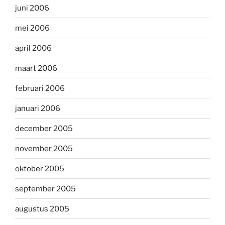
juni 2006
mei 2006
april 2006
maart 2006
februari 2006
januari 2006
december 2005
november 2005
oktober 2005
september 2005
augustus 2005