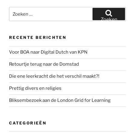
Zoeken
naar:
Zoeken
RECENTE BERICHTEN
Voor BOA naar Digital Dutch van KPN
Retourtje terug naar de Domstad
Die ene leerkracht die het verschil maakt?!
Prettig divers en religies
Bliksembezoek aan de London Grid for Learning
CATEGORIEËN