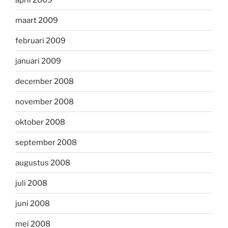
maart 2009
februari 2009
januari 2009
december 2008
november 2008
oktober 2008
september 2008
augustus 2008
juli 2008
juni 2008
mei 2008