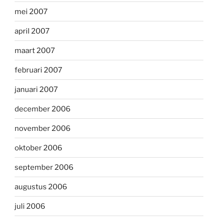
mei 2007
april 2007
maart 2007
februari 2007
januari 2007
december 2006
november 2006
oktober 2006
september 2006
augustus 2006
juli 2006