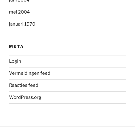
mei 2004
januari 1970
META
Login
Vermeldingen feed
Reacties feed
WordPress.org