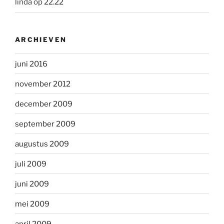
linda
op
22.22
ARCHIEVEN
juni 2016
november 2012
december 2009
september 2009
augustus 2009
juli 2009
juni 2009
mei 2009
april 2009