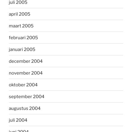
juli 2005
april 2005
maart 2005
februari 2005
januari 2005
december 2004
november 2004
oktober 2004
september 2004
augustus 2004
juli 2004
juni 2004