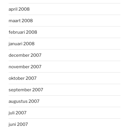
april 2008
maart 2008
februari 2008
januari 2008
december 2007
november 2007
oktober 2007
september 2007
augustus 2007
juli 2007
juni 2007