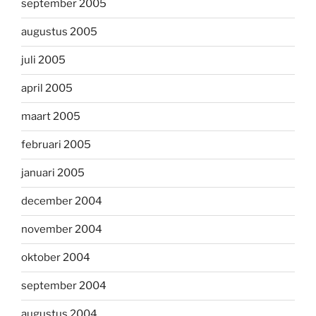
september 2005
augustus 2005
juli 2005
april 2005
maart 2005
februari 2005
januari 2005
december 2004
november 2004
oktober 2004
september 2004
augustus 2004