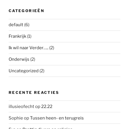
CATEGORIEËN
default
(6)
Frankrijk
(1)
Ik wil naar Verder…..
(2)
Onderwijs
(2)
Uncategorized
(2)
RECENTE REACTIES
illusieofecht
op
22.22
Sophie
op
Tussen heen- en terugreis