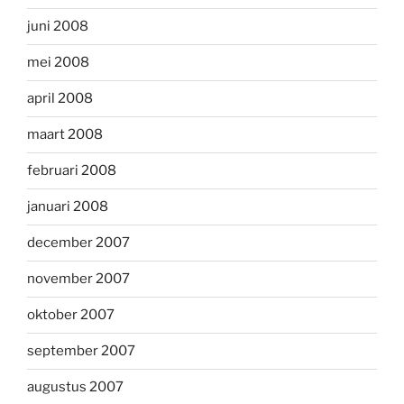
juni 2008
mei 2008
april 2008
maart 2008
februari 2008
januari 2008
december 2007
november 2007
oktober 2007
september 2007
augustus 2007