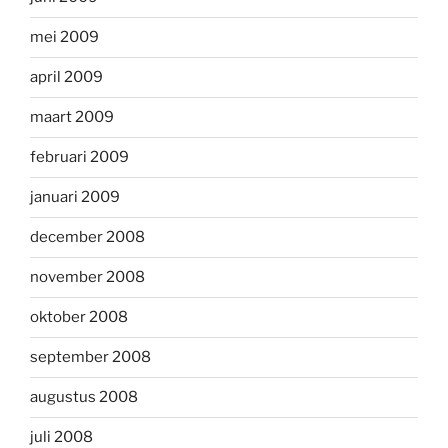
mei 2009
april 2009
maart 2009
februari 2009
januari 2009
december 2008
november 2008
oktober 2008
september 2008
augustus 2008
juli 2008