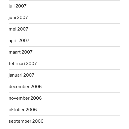
juli 2007
juni 2007
mei 2007
april 2007
maart 2007
februari 2007
januari 2007
december 2006
november 2006
oktober 2006
september 2006