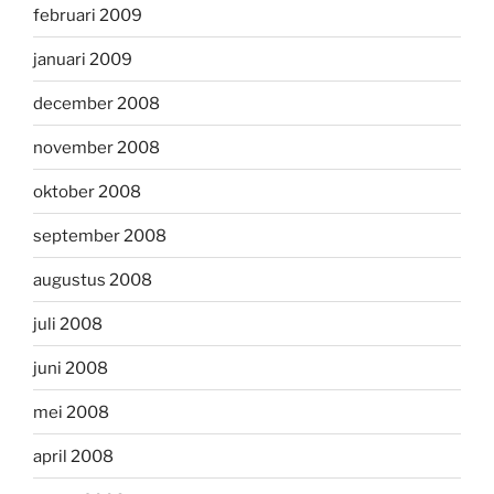
februari 2009
januari 2009
december 2008
november 2008
oktober 2008
september 2008
augustus 2008
juli 2008
juni 2008
mei 2008
april 2008