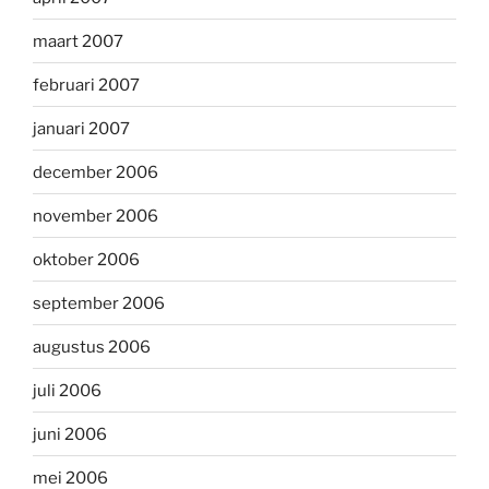
maart 2007
februari 2007
januari 2007
december 2006
november 2006
oktober 2006
september 2006
augustus 2006
juli 2006
juni 2006
mei 2006