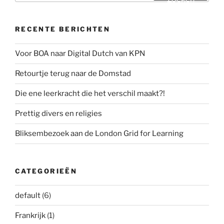
RECENTE BERICHTEN
Voor BOA naar Digital Dutch van KPN
Retourtje terug naar de Domstad
Die ene leerkracht die het verschil maakt?!
Prettig divers en religies
Bliksembezoek aan de London Grid for Learning
CATEGORIEËN
default
(6)
Frankrijk
(1)