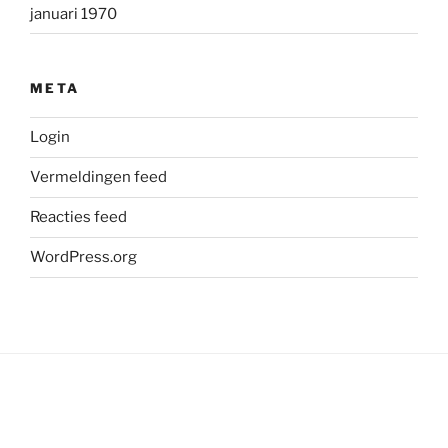
januari 1970
META
Login
Vermeldingen feed
Reacties feed
WordPress.org