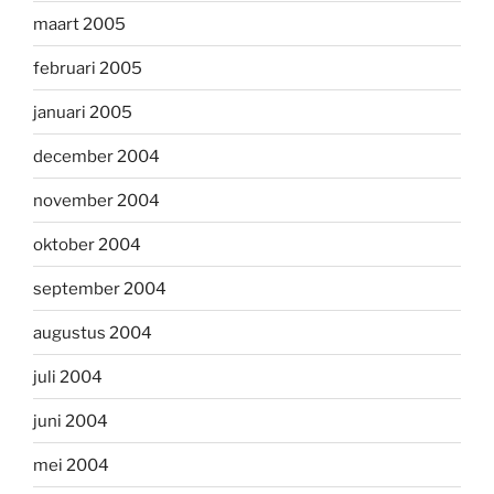
maart 2005
februari 2005
januari 2005
december 2004
november 2004
oktober 2004
september 2004
augustus 2004
juli 2004
juni 2004
mei 2004