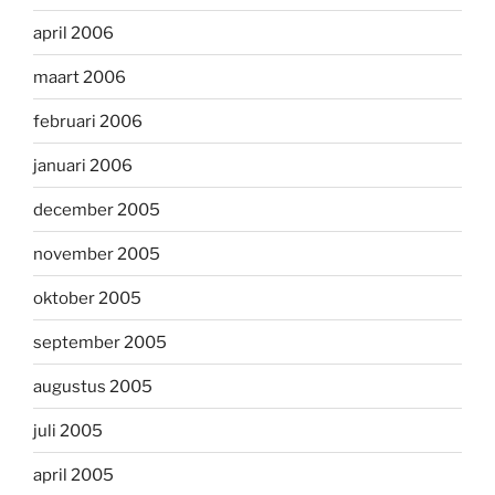
april 2006
maart 2006
februari 2006
januari 2006
december 2005
november 2005
oktober 2005
september 2005
augustus 2005
juli 2005
april 2005