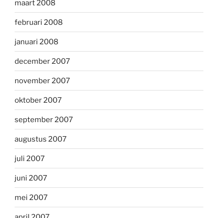
maart 2008
februari 2008
januari 2008
december 2007
november 2007
oktober 2007
september 2007
augustus 2007
juli 2007
juni 2007
mei 2007
april 2007