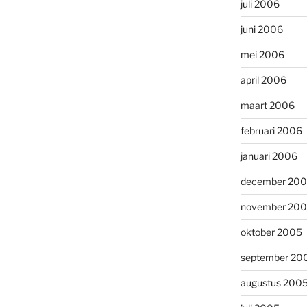
juli 2006
juni 2006
mei 2006
april 2006
maart 2006
februari 2006
januari 2006
december 20
november 20
oktober 2005
september 20
augustus 200