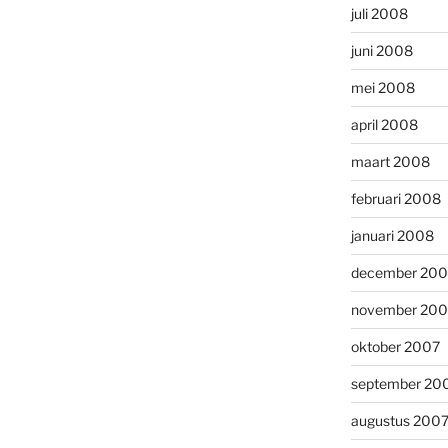
juli 2008
juni 2008
mei 2008
april 2008
maart 2008
februari 2008
januari 2008
december 200
november 200
oktober 2007
september 20
augustus 200