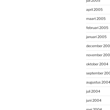
juli 2005
april 2005
maart 2005
februari 2005
januari 2005
december 20
november 20
oktober 2004
september 20
augustus 200
juli 2004
juni 2004
mei 2004