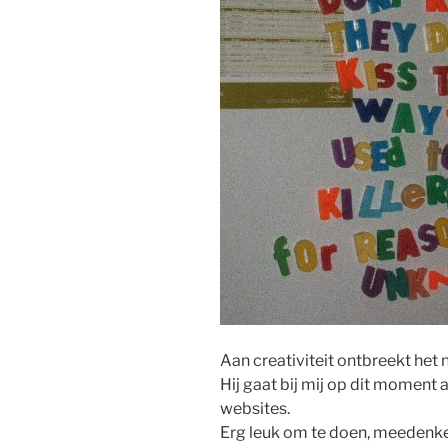
Aan creativiteit ontbreekt het n
Hij gaat bij mij op dit moment 
websites.
Erg leuk om te doen, meedenken