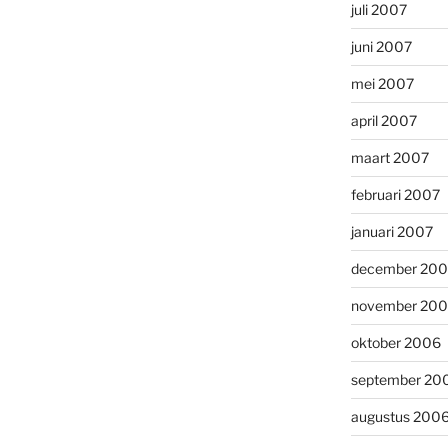
juli 2007
juni 2007
mei 2007
april 2007
maart 2007
februari 2007
januari 2007
december 20
november 20
oktober 2006
september 20
augustus 200