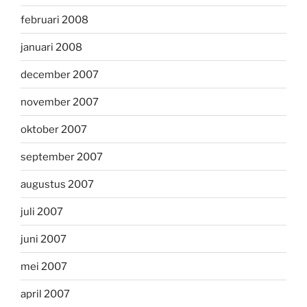
februari 2008
januari 2008
december 2007
november 2007
oktober 2007
september 2007
augustus 2007
juli 2007
juni 2007
mei 2007
april 2007