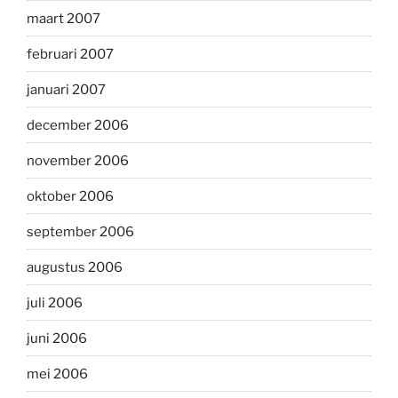
maart 2007
februari 2007
januari 2007
december 2006
november 2006
oktober 2006
september 2006
augustus 2006
juli 2006
juni 2006
mei 2006