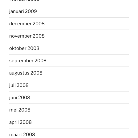
januari 2009
december 2008
november 2008
oktober 2008
september 2008
augustus 2008
juli 2008
juni 2008
mei 2008
april 2008
maart 2008