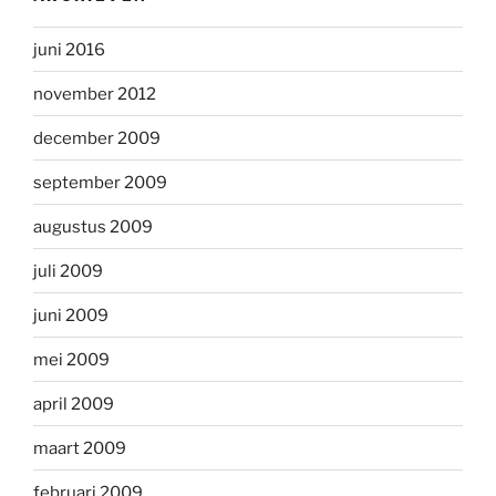
juni 2016
november 2012
december 2009
september 2009
augustus 2009
juli 2009
juni 2009
mei 2009
april 2009
maart 2009
februari 2009