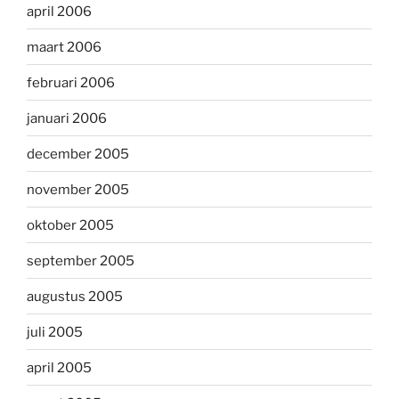
april 2006
maart 2006
februari 2006
januari 2006
december 2005
november 2005
oktober 2005
september 2005
augustus 2005
juli 2005
april 2005