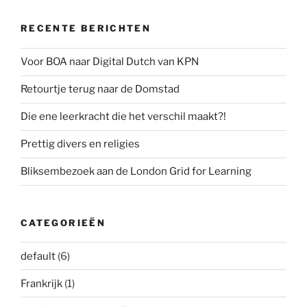
RECENTE BERICHTEN
Voor BOA naar Digital Dutch van KPN
Retourtje terug naar de Domstad
Die ene leerkracht die het verschil maakt?!
Prettig divers en religies
Bliksembezoek aan de London Grid for Learning
CATEGORIEËN
default
(6)
Frankrijk
(1)