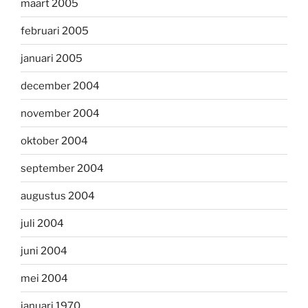
maart 2005
februari 2005
januari 2005
december 2004
november 2004
oktober 2004
september 2004
augustus 2004
juli 2004
juni 2004
mei 2004
januari 1970