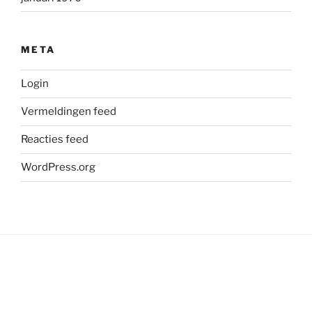
META
Login
Vermeldingen feed
Reacties feed
WordPress.org