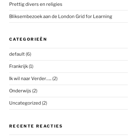
Prettig divers en religies
Bliksembezoek aan de London Grid for Learning
CATEGORIEËN
default
(6)
Frankrijk
(1)
Ik wil naar Verder…..
(2)
Onderwijs
(2)
Uncategorized
(2)
RECENTE REACTIES