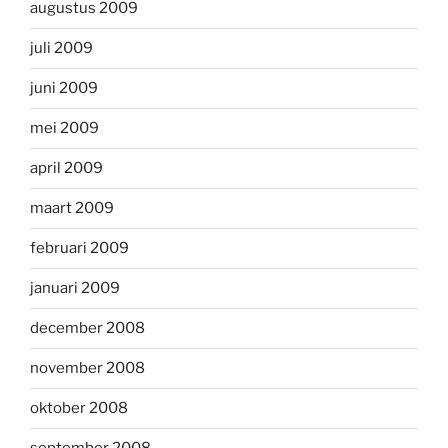
augustus 2009
juli 2009
juni 2009
mei 2009
april 2009
maart 2009
februari 2009
januari 2009
december 2008
november 2008
oktober 2008