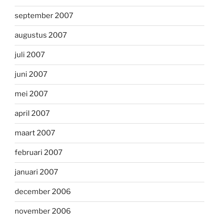
september 2007
augustus 2007
juli 2007
juni 2007
mei 2007
april 2007
maart 2007
februari 2007
januari 2007
december 2006
november 2006