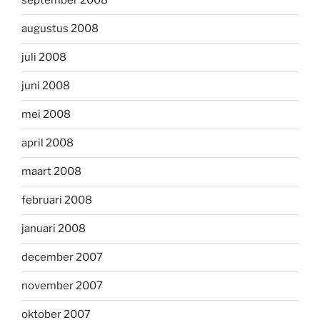
september 2008
augustus 2008
juli 2008
juni 2008
mei 2008
april 2008
maart 2008
februari 2008
januari 2008
december 2007
november 2007
oktober 2007