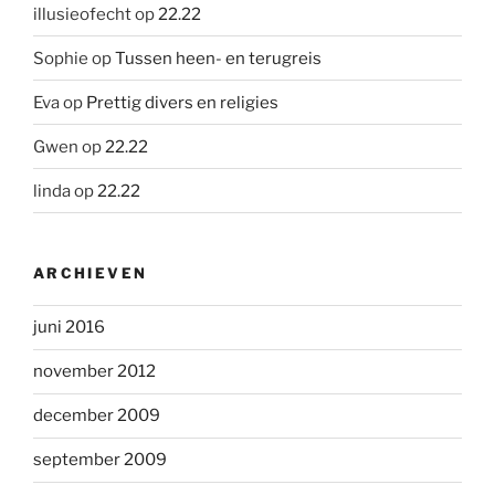
illusieofecht
op
22.22
Sophie
op
Tussen heen- en terugreis
Eva
op
Prettig divers en religies
Gwen
op
22.22
linda
op
22.22
ARCHIEVEN
juni 2016
november 2012
december 2009
september 2009