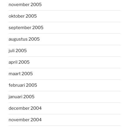
november 2005
oktober 2005
september 2005
augustus 2005
juli 2005
april 2005
maart 2005
februari 2005
januari 2005
december 2004
november 2004