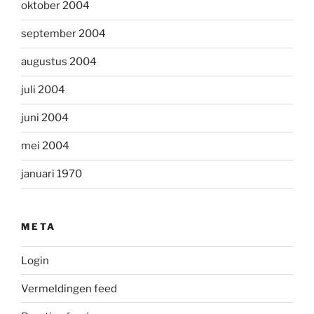
oktober 2004
september 2004
augustus 2004
juli 2004
juni 2004
mei 2004
januari 1970
META
Login
Vermeldingen feed