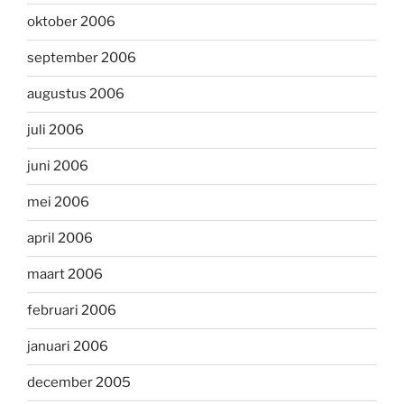
oktober 2006
september 2006
augustus 2006
juli 2006
juni 2006
mei 2006
april 2006
maart 2006
februari 2006
januari 2006
december 2005