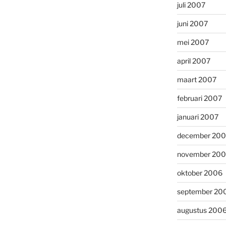
juli 2007
juni 2007
mei 2007
april 2007
maart 2007
februari 2007
januari 2007
december 20
november 20
oktober 2006
september 20
augustus 200