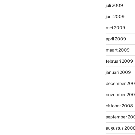
juli 2009
juni 2009
mei 2009
april 2009
maart 2009
februari 2009
januari 2009
december 20
november 20
oktober 2008
september 20
augustus 200