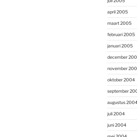
juli 2005
april 2005
maart 2005
februari 2005
januari 2005
december 20
november 20
oktober 2004
september 20
augustus 200
juli 2004
juni 2004
mei 2004