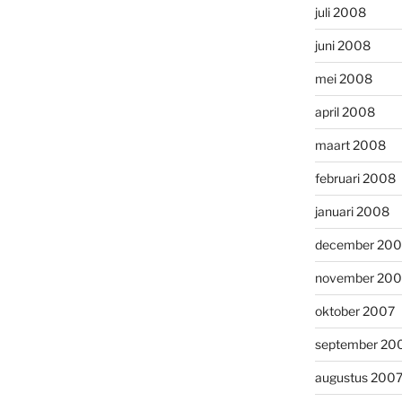
juli 2008
juni 2008
mei 2008
april 2008
maart 2008
februari 2008
januari 2008
december 200
november 200
oktober 2007
september 20
augustus 200