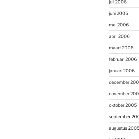
juli 2006
juni 2006
mei 2006
april 2006
maart 2006
februari 2006
januari 2006
december 20
november 20
oktober 2005
september 20
augustus 200