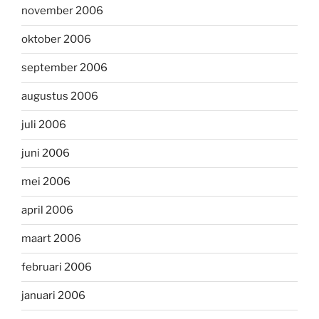
november 2006
oktober 2006
september 2006
augustus 2006
juli 2006
juni 2006
mei 2006
april 2006
maart 2006
februari 2006
januari 2006