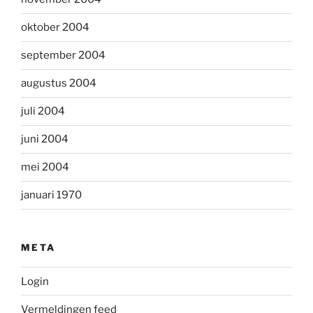
oktober 2004
september 2004
augustus 2004
juli 2004
juni 2004
mei 2004
januari 1970
META
Login
Vermeldingen feed