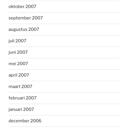
oktober 2007
september 2007
augustus 2007
juli 2007
juni 2007
mei 2007
april 2007
maart 2007
februari 2007
januari 2007
december 2006