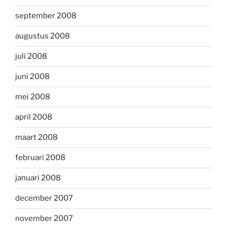
september 2008
augustus 2008
juli 2008
juni 2008
mei 2008
april 2008
maart 2008
februari 2008
januari 2008
december 2007
november 2007