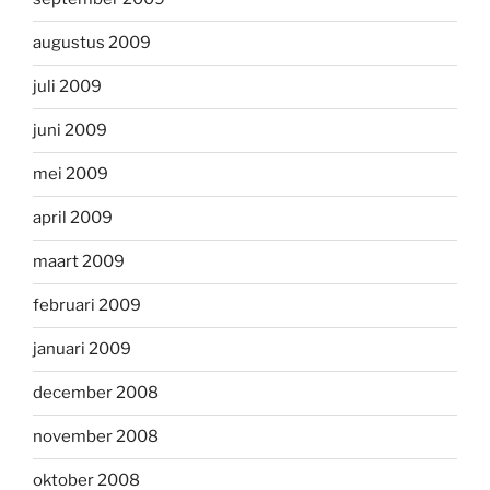
augustus 2009
juli 2009
juni 2009
mei 2009
april 2009
maart 2009
februari 2009
januari 2009
december 2008
november 2008
oktober 2008