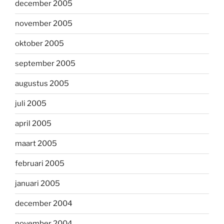
december 2005
november 2005
oktober 2005
september 2005
augustus 2005
juli 2005
april 2005
maart 2005
februari 2005
januari 2005
december 2004
november 2004