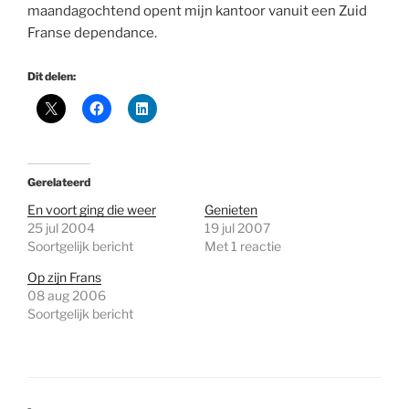
maandagochtend opent mijn kantoor vanuit een Zuid
Franse dependance.
Dit delen:
Gerelateerd
En voort ging die weer
Genieten
25 jul 2004
19 jul 2007
Soortgelijk bericht
Met 1 reactie
Op zijn Frans
08 aug 2006
Soortgelijk bericht