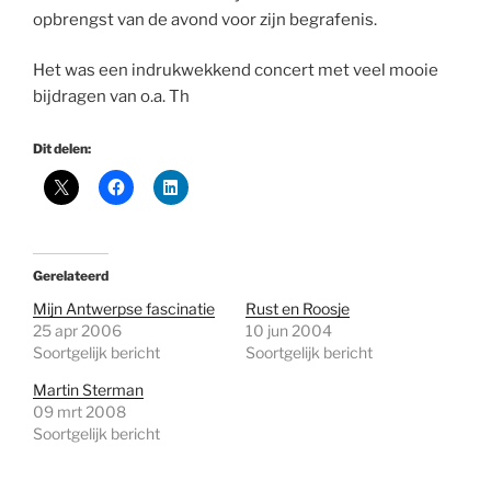
opbrengst van de avond voor zijn begrafenis.
Het was een indrukwekkend concert met veel mooie
bijdragen van o.a. Th
Dit delen:
Gerelateerd
Mijn Antwerpse fascinatie
Rust en Roosje
25 apr 2006
10 jun 2004
Soortgelijk bericht
Soortgelijk bericht
Martin Sterman
09 mrt 2008
Soortgelijk bericht