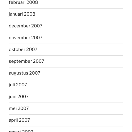
februari 2008
januari 2008
december 2007
november 2007
oktober 2007
september 2007
augustus 2007
juli 2007
juni 2007
mei 2007
april 2007