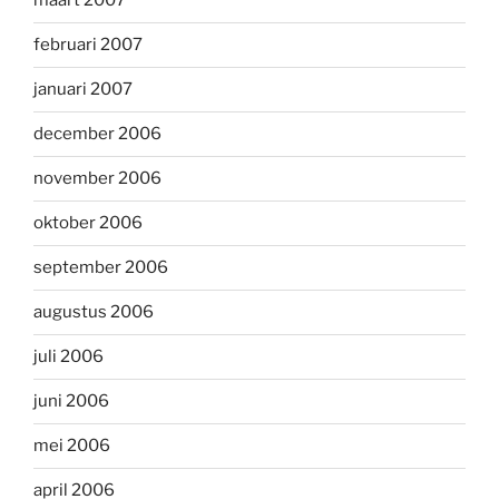
maart 2007
februari 2007
januari 2007
december 2006
november 2006
oktober 2006
september 2006
augustus 2006
juli 2006
juni 2006
mei 2006
april 2006