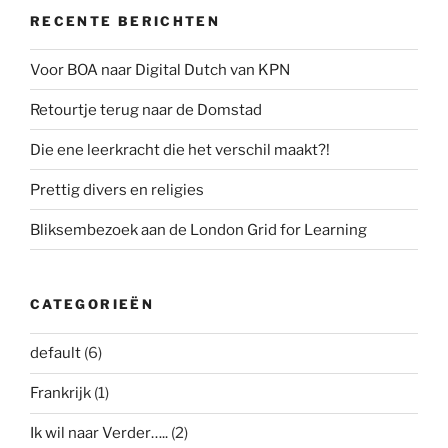
RECENTE BERICHTEN
Voor BOA naar Digital Dutch van KPN
Retourtje terug naar de Domstad
Die ene leerkracht die het verschil maakt?!
Prettig divers en religies
Bliksembezoek aan de London Grid for Learning
CATEGORIEËN
default
(6)
Frankrijk
(1)
Ik wil naar Verder…..
(2)