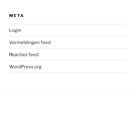
META
Login
Vermeldingen feed
Reacties feed
WordPress.org