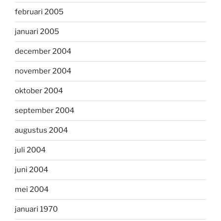
februari 2005
januari 2005
december 2004
november 2004
oktober 2004
september 2004
augustus 2004
juli 2004
juni 2004
mei 2004
januari 1970