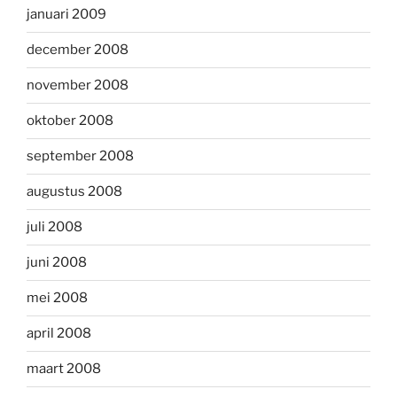
januari 2009
december 2008
november 2008
oktober 2008
september 2008
augustus 2008
juli 2008
juni 2008
mei 2008
april 2008
maart 2008