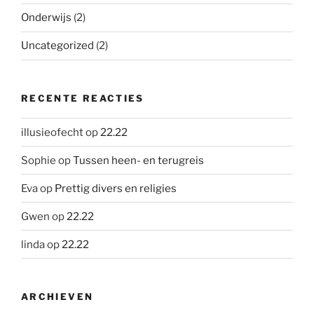
Onderwijs
(2)
Uncategorized
(2)
RECENTE REACTIES
illusieofecht
op
22.22
Sophie
op
Tussen heen- en terugreis
Eva
op
Prettig divers en religies
Gwen
op
22.22
linda
op
22.22
ARCHIEVEN