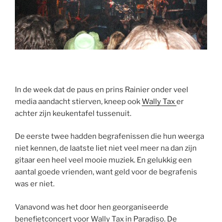
In de week dat de paus en prins Rainier onder veel
media aandacht stierven, kneep ook
Wally Tax
er
achter zijn keukentafel tussenuit.
De eerste twee hadden begrafenissen die hun weerga
niet kennen, de laatste liet niet veel meer na dan zijn
gitaar een heel veel mooie muziek. En gelukkig een
aantal goede vrienden, want geld voor de begrafenis
was er niet.
Vanavond was het door hen georganiseerde
benefietconcert voor Wally Tax in Paradiso. De