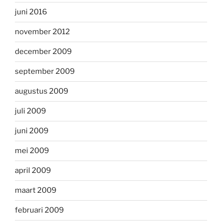
juni 2016
november 2012
december 2009
september 2009
augustus 2009
juli 2009
juni 2009
mei 2009
april 2009
maart 2009
februari 2009