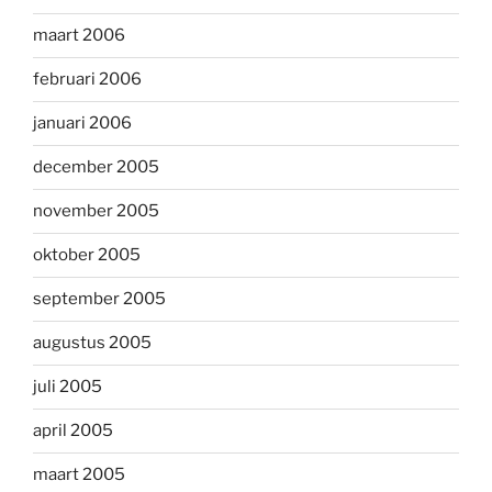
maart 2006
februari 2006
januari 2006
december 2005
november 2005
oktober 2005
september 2005
augustus 2005
juli 2005
april 2005
maart 2005