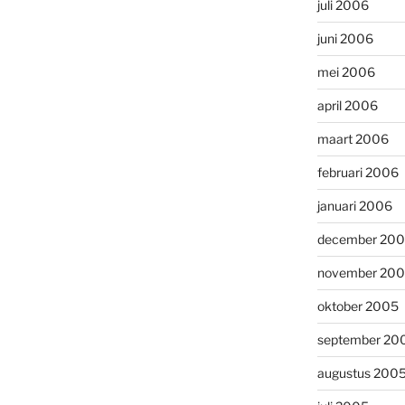
juli 2006
juni 2006
mei 2006
april 2006
maart 2006
februari 2006
januari 2006
december 20
november 20
oktober 2005
september 20
augustus 200