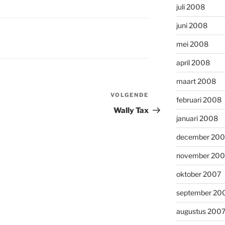
juli 2008
juni 2008
mei 2008
april 2008
maart 2008
VOLGENDE
Volgend
februari 2008
bericht
Wally Tax
januari 2008
december 200
november 200
oktober 2007
september 20
augustus 200