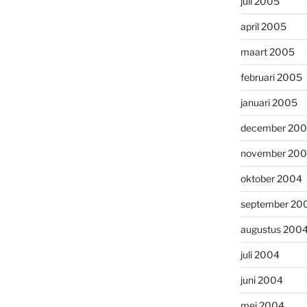
juli 2005
april 2005
maart 2005
februari 2005
januari 2005
december 20
november 20
oktober 2004
september 20
augustus 200
juli 2004
juni 2004
mei 2004