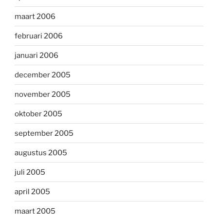
maart 2006
februari 2006
januari 2006
december 2005
november 2005
oktober 2005
september 2005
augustus 2005
juli 2005
april 2005
maart 2005