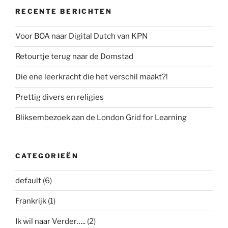
RECENTE BERICHTEN
Voor BOA naar Digital Dutch van KPN
Retourtje terug naar de Domstad
Die ene leerkracht die het verschil maakt?!
Prettig divers en religies
Bliksembezoek aan de London Grid for Learning
CATEGORIEËN
default
(6)
Frankrijk
(1)
Ik wil naar Verder…..
(2)