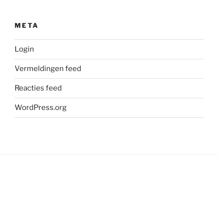
META
Login
Vermeldingen feed
Reacties feed
WordPress.org