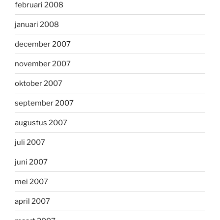
februari 2008
januari 2008
december 2007
november 2007
oktober 2007
september 2007
augustus 2007
juli 2007
juni 2007
mei 2007
april 2007