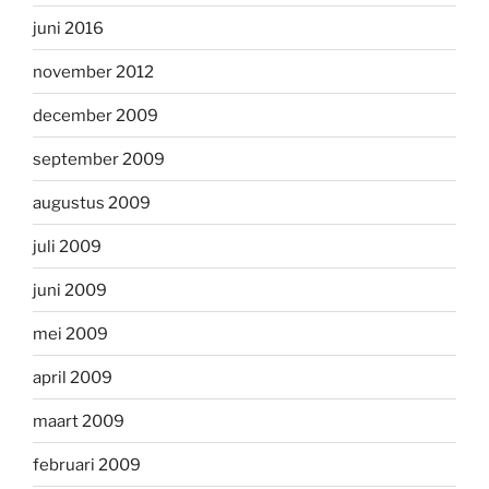
juni 2016
november 2012
december 2009
september 2009
augustus 2009
juli 2009
juni 2009
mei 2009
april 2009
maart 2009
februari 2009