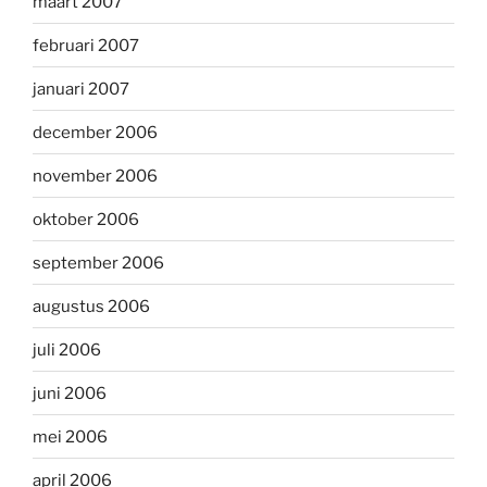
maart 2007
februari 2007
januari 2007
december 2006
november 2006
oktober 2006
september 2006
augustus 2006
juli 2006
juni 2006
mei 2006
april 2006