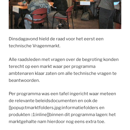
Dinsdagavond hield de raad voor het eerst een
technische Vragenmarkt.
Alle raadsleden met vragen over de begroting konden
terecht op een markt waar per programma
ambtenaren klaar zaten om alle technische vragen te
beantwoorden.
Per programma was een tafel ingericht waar meteen
de relevante beleidsdocumenten en ook de
[[popup:tmarktfolders.jpg:informatiefolders en
produkten ::1:inline]]binnen dit programma lagen: het
marktgehalte nam hierdoor nog eens extra toe.