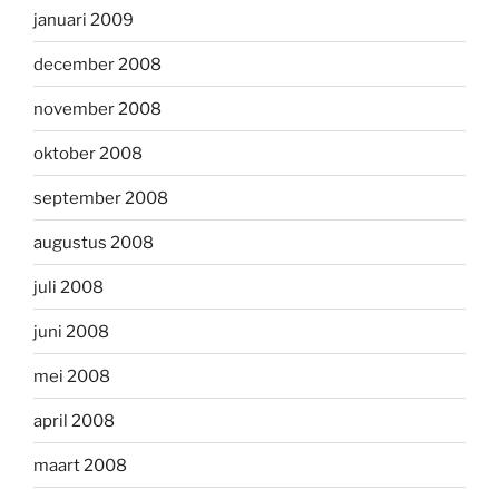
januari 2009
december 2008
november 2008
oktober 2008
september 2008
augustus 2008
juli 2008
juni 2008
mei 2008
april 2008
maart 2008