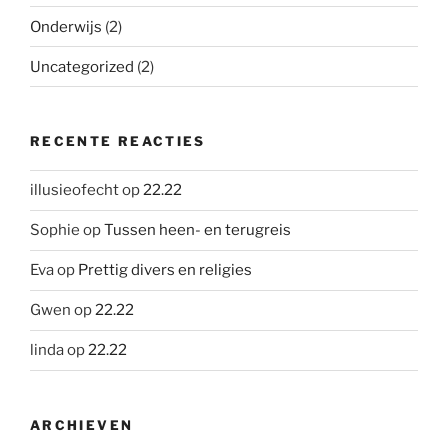
Onderwijs
(2)
Uncategorized
(2)
RECENTE REACTIES
illusieofecht
op
22.22
Sophie
op
Tussen heen- en terugreis
Eva
op
Prettig divers en religies
Gwen
op
22.22
linda
op
22.22
ARCHIEVEN