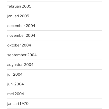
februari 2005
januari 2005
december 2004
november 2004
oktober 2004
september 2004
augustus 2004
juli 2004
juni 2004
mei 2004
januari 1970