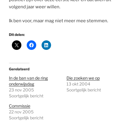
volgend jaar weer willen.
Ik ben voor, maar mag niet meer mee stemmen.
Dit delen:
Gerelateerd
In de ban van de ring
Die zoeken we op
onderwijsdag
13 okt 2004
23 nov 2005
Soortgelijk bericht
Soortgelijk bericht
Commissie
22 nov 2005
Soortgelijk bericht