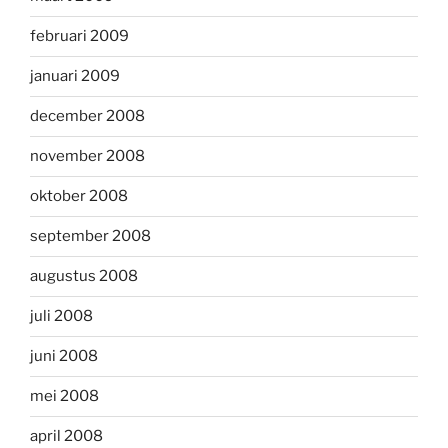
februari 2009
januari 2009
december 2008
november 2008
oktober 2008
september 2008
augustus 2008
juli 2008
juni 2008
mei 2008
april 2008