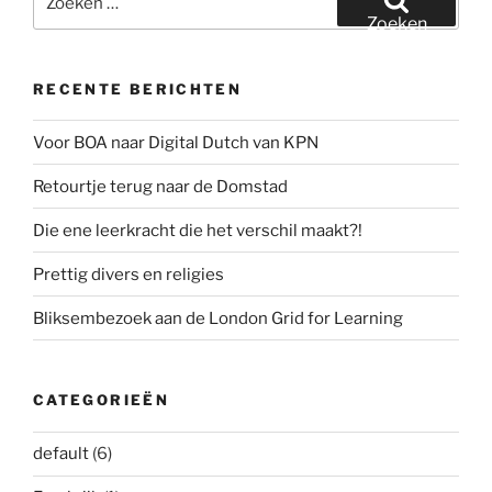
naar:
Zoeken
RECENTE BERICHTEN
Voor BOA naar Digital Dutch van KPN
Retourtje terug naar de Domstad
Die ene leerkracht die het verschil maakt?!
Prettig divers en religies
Bliksembezoek aan de London Grid for Learning
CATEGORIEËN
default
(6)