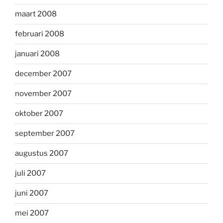
maart 2008
februari 2008
januari 2008
december 2007
november 2007
oktober 2007
september 2007
augustus 2007
juli 2007
juni 2007
mei 2007