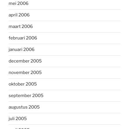
mei 2006
april 2006
maart 2006
februari 2006
januari 2006
december 2005
november 2005
oktober 2005
september 2005
augustus 2005
juli 2005