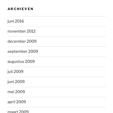
ARCHIEVEN
juni 2016
november 2012
december 2009
september 2009
augustus 2009
juli 2009
juni 2009
mei 2009
april 2009
maart 2009