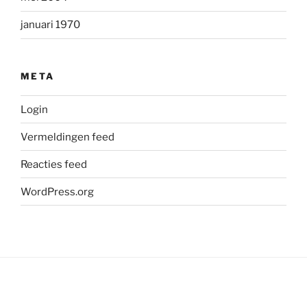
januari 1970
META
Login
Vermeldingen feed
Reacties feed
WordPress.org