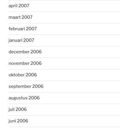
april 2007
maart 2007
februari 2007
januari 2007
december 2006
november 2006
oktober 2006
september 2006
augustus 2006
juli 2006
juni 2006