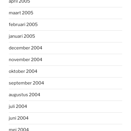
april 2005
maart 2005
februari 2005
januari 2005
december 2004
november 2004
oktober 2004
september 2004
augustus 2004
juli 2004
juni 2004
mei 2004