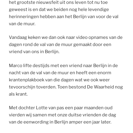
het grootste nieuwsfeit uit ons leven tot nu toe
geweest is en dat we beiden nog hele levendige
herinneringen hebben aan het Berlijn van voor de val
van de muur.
Vandaag keken we dan ook naar video opnames van de
dagen rond de val van de muur gemaakt door een
vriend van ons in Berlijn.
Marco lifte destijds met een vriend naar Berlijn in de
nacht van de val van de muur en heeft een enorm
krantenplakboek van die dagen wat we ook weer
tevoorschijn toverden. Toen bestond De Waarheid nog
als krant.
Met dochter Lotte van pas een paar maanden oud
vierden wij samen met onze duitse vrienden de dag
van de eenwording in Berlijn amper een jaar later.