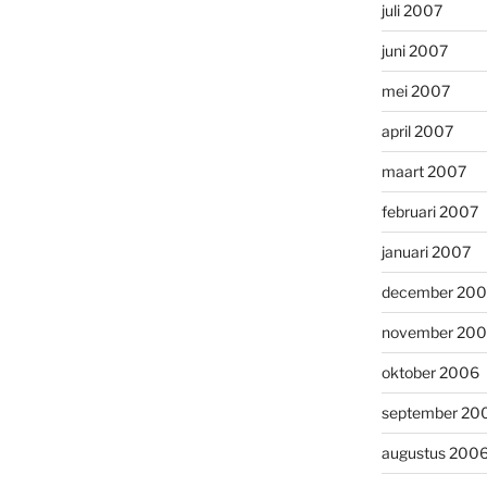
juli 2007
juni 2007
mei 2007
april 2007
maart 2007
februari 2007
januari 2007
december 20
november 20
oktober 2006
september 20
augustus 200