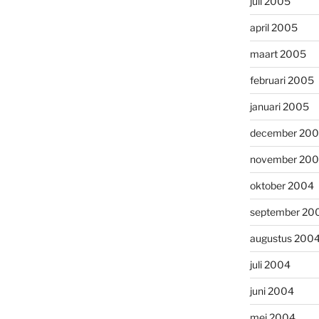
juli 2005
april 2005
maart 2005
februari 2005
januari 2005
december 20
november 20
oktober 2004
september 20
augustus 200
juli 2004
juni 2004
mei 2004