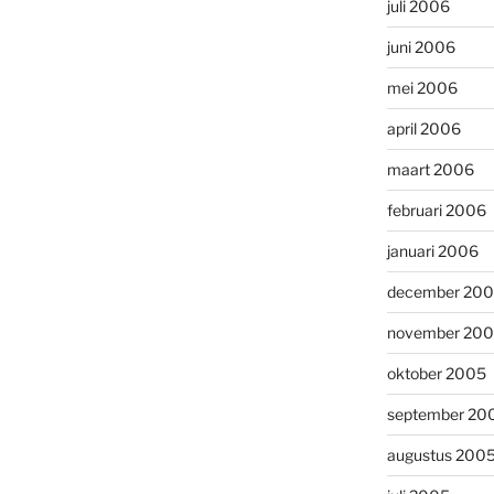
juli 2006
juni 2006
mei 2006
april 2006
maart 2006
februari 2006
januari 2006
december 20
november 20
oktober 2005
september 20
augustus 200