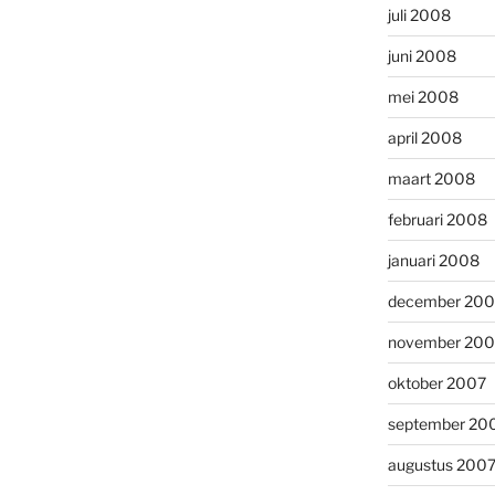
juli 2008
juni 2008
mei 2008
april 2008
maart 2008
februari 2008
januari 2008
december 200
november 200
oktober 2007
september 20
augustus 200