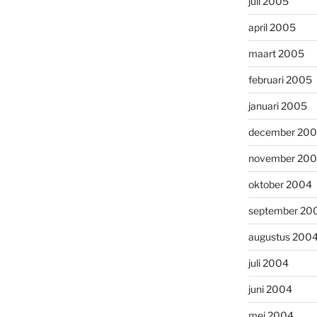
juli 2005
april 2005
maart 2005
februari 2005
januari 2005
december 20
november 20
oktober 2004
september 20
augustus 200
juli 2004
juni 2004
mei 2004