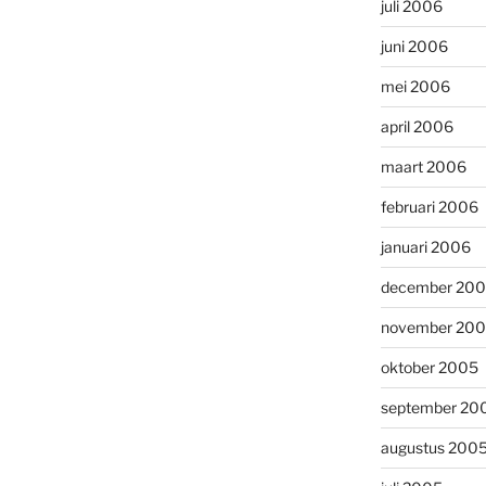
juli 2006
juni 2006
mei 2006
april 2006
maart 2006
februari 2006
januari 2006
december 20
november 20
oktober 2005
september 20
augustus 200