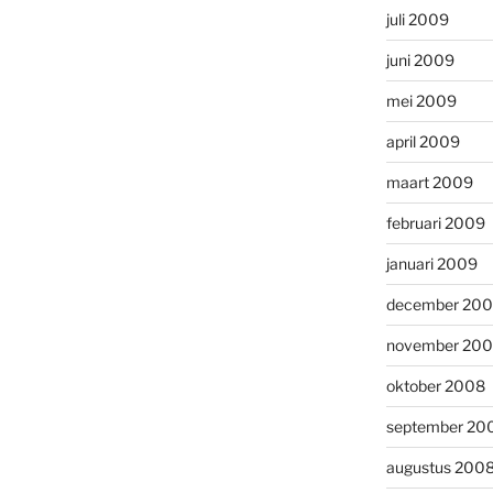
juli 2009
juni 2009
mei 2009
april 2009
maart 2009
februari 2009
januari 2009
december 20
november 20
oktober 2008
september 20
augustus 200