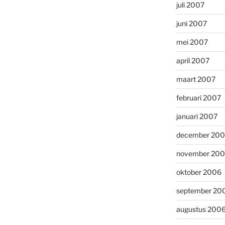
juli 2007
juni 2007
mei 2007
april 2007
maart 2007
februari 2007
januari 2007
december 20
november 20
oktober 2006
september 20
augustus 200