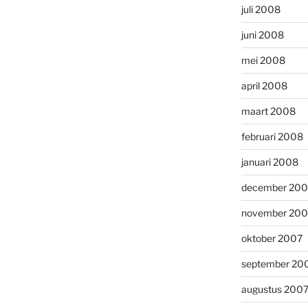
juli 2008
juni 2008
mei 2008
april 2008
maart 2008
februari 2008
januari 2008
december 200
november 200
oktober 2007
september 20
augustus 200