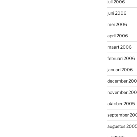
juli 2006
juni 2006
mei 2006
april 2006
maart 2006
februari 2006
januari 2006
december 20
november 20
oktober 2005
september 20
augustus 200