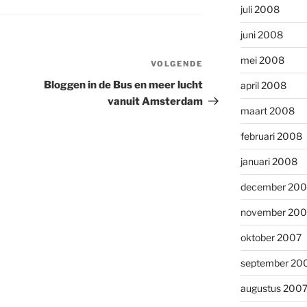
juli 2008
juni 2008
mei 2008
VOLGENDE
Volgend
bericht
Bloggen in de Bus en meer lucht
april 2008
vanuit Amsterdam
maart 2008
februari 2008
januari 2008
december 200
november 200
oktober 2007
september 20
augustus 200