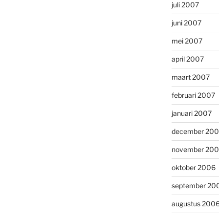
juli 2007
juni 2007
mei 2007
april 2007
maart 2007
februari 2007
januari 2007
december 20
november 20
oktober 2006
september 20
augustus 200