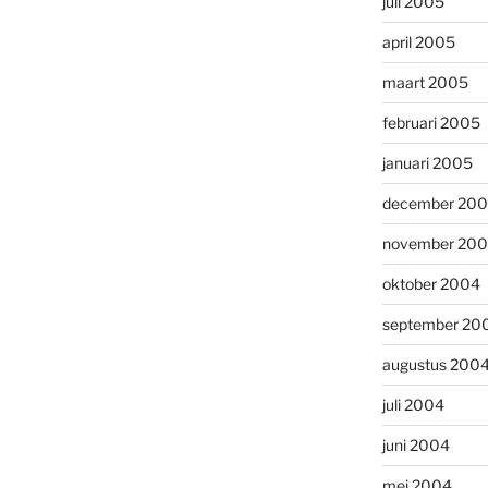
juli 2005
april 2005
maart 2005
februari 2005
januari 2005
december 20
november 20
oktober 2004
september 20
augustus 200
juli 2004
juni 2004
mei 2004