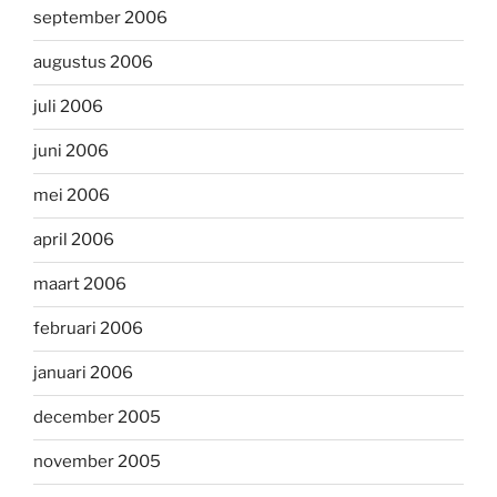
september 2006
augustus 2006
juli 2006
juni 2006
mei 2006
april 2006
maart 2006
februari 2006
januari 2006
december 2005
november 2005