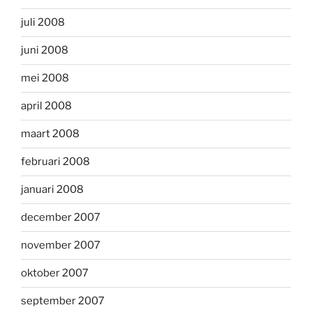
juli 2008
juni 2008
mei 2008
april 2008
maart 2008
februari 2008
januari 2008
december 2007
november 2007
oktober 2007
september 2007