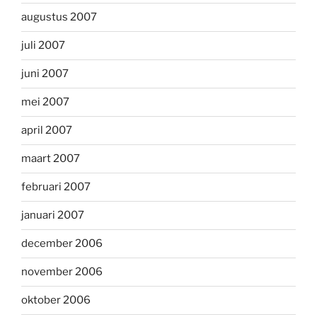
augustus 2007
juli 2007
juni 2007
mei 2007
april 2007
maart 2007
februari 2007
januari 2007
december 2006
november 2006
oktober 2006