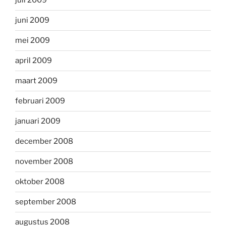
juli 2009
juni 2009
mei 2009
april 2009
maart 2009
februari 2009
januari 2009
december 2008
november 2008
oktober 2008
september 2008
augustus 2008