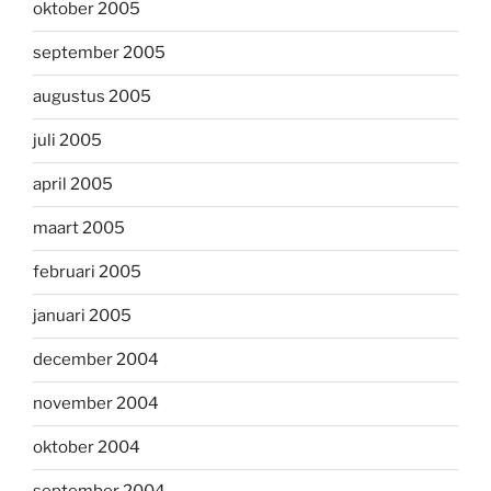
oktober 2005
september 2005
augustus 2005
juli 2005
april 2005
maart 2005
februari 2005
januari 2005
december 2004
november 2004
oktober 2004