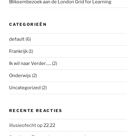
Bliksembezoek aan de London Grid for Learning
CATEGORIEËN
default
(6)
Frankrijk
(1)
Ik wil naar Verder…..
(2)
Onderwijs
(2)
Uncategorized
(2)
RECENTE REACTIES
illusieofecht
op
22.22