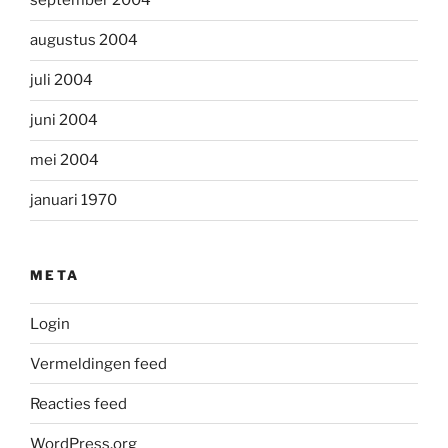
september 2004
augustus 2004
juli 2004
juni 2004
mei 2004
januari 1970
META
Login
Vermeldingen feed
Reacties feed
WordPress.org