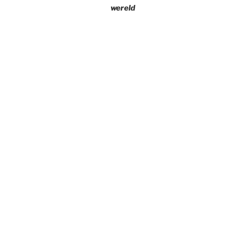
wereld