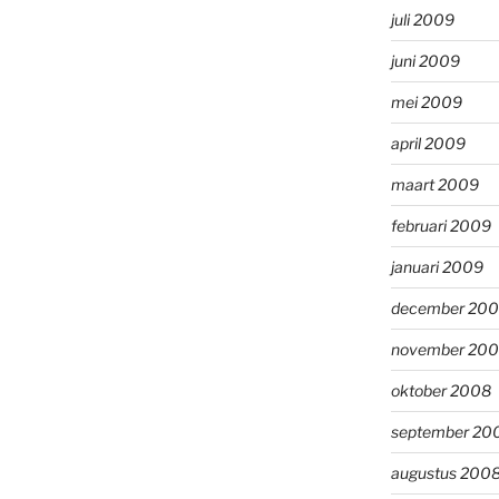
juli 2009
juni 2009
mei 2009
april 2009
maart 2009
februari 2009
januari 2009
december 20
november 20
oktober 2008
september 20
augustus 200