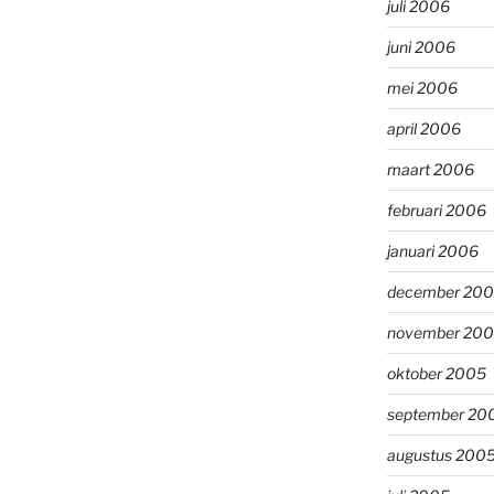
juli 2006
juni 2006
mei 2006
april 2006
maart 2006
februari 2006
januari 2006
december 20
november 20
oktober 2005
september 20
augustus 200