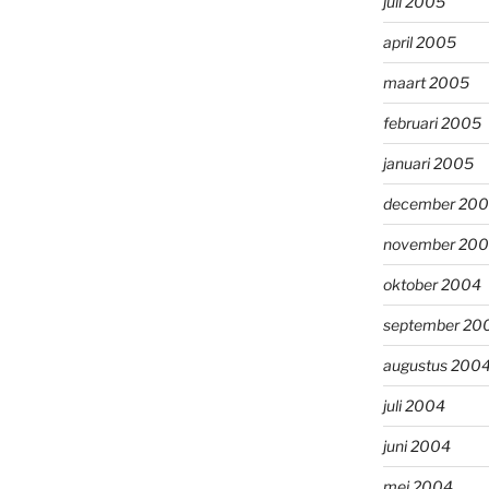
juli 2005
april 2005
maart 2005
februari 2005
januari 2005
december 20
november 20
oktober 2004
september 20
augustus 200
juli 2004
juni 2004
mei 2004