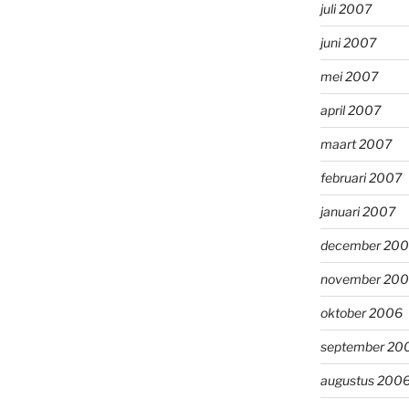
juli 2007
juni 2007
mei 2007
april 2007
maart 2007
februari 2007
januari 2007
december 20
november 20
oktober 2006
september 20
augustus 200