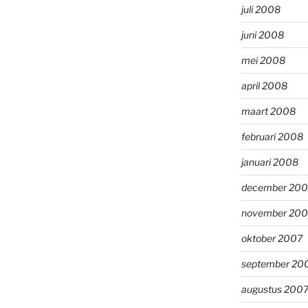
juli 2008
juni 2008
mei 2008
april 2008
maart 2008
februari 2008
januari 2008
december 200
november 200
oktober 2007
september 20
augustus 200