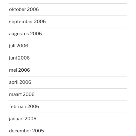
oktober 2006
september 2006
augustus 2006
juli 2006
juni 2006
mei 2006
april 2006
maart 2006
februari 2006
januari 2006
december 2005