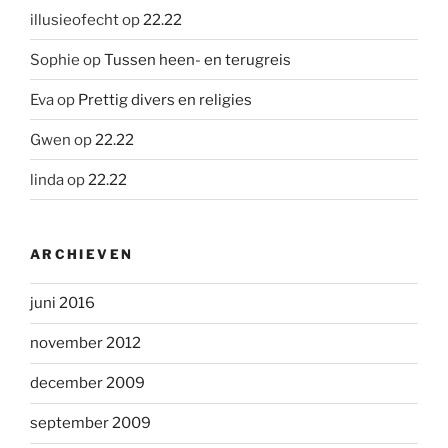
illusieofecht
op
22.22
Sophie
op
Tussen heen- en terugreis
Eva
op
Prettig divers en religies
Gwen
op
22.22
linda
op
22.22
ARCHIEVEN
juni 2016
november 2012
december 2009
september 2009