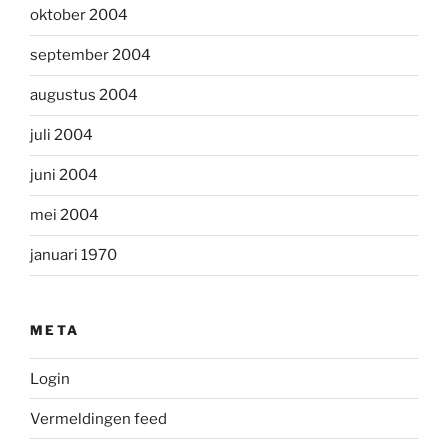
oktober 2004
september 2004
augustus 2004
juli 2004
juni 2004
mei 2004
januari 1970
META
Login
Vermeldingen feed