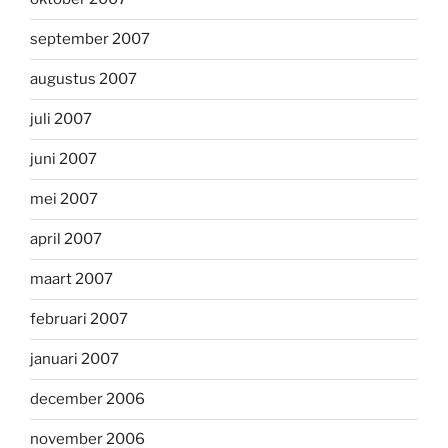
september 2007
augustus 2007
juli 2007
juni 2007
mei 2007
april 2007
maart 2007
februari 2007
januari 2007
december 2006
november 2006