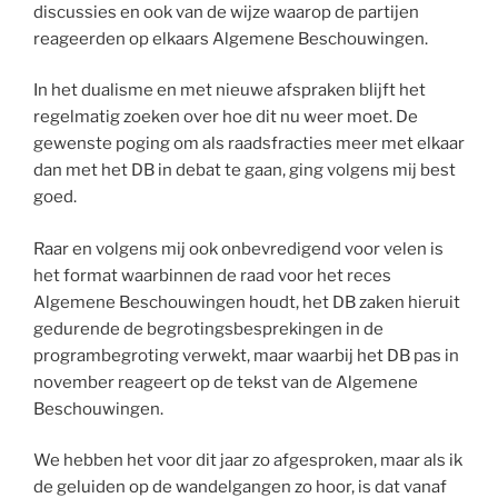
discussies en ook van de wijze waarop de partijen
reageerden op elkaars Algemene Beschouwingen.
In het dualisme en met nieuwe afspraken blijft het
regelmatig zoeken over hoe dit nu weer moet. De
gewenste poging om als raadsfracties meer met elkaar
dan met het DB in debat te gaan, ging volgens mij best
goed.
Raar en volgens mij ook onbevredigend voor velen is
het format waarbinnen de raad voor het reces
Algemene Beschouwingen houdt, het DB zaken hieruit
gedurende de begrotingsbesprekingen in de
programbegroting verwekt, maar waarbij het DB pas in
november reageert op de tekst van de Algemene
Beschouwingen.
We hebben het voor dit jaar zo afgesproken, maar als ik
de geluiden op de wandelgangen zo hoor, is dat vanaf