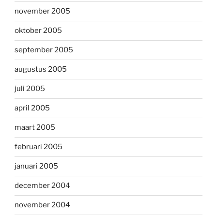
november 2005
oktober 2005
september 2005
augustus 2005
juli 2005
april 2005
maart 2005
februari 2005
januari 2005
december 2004
november 2004