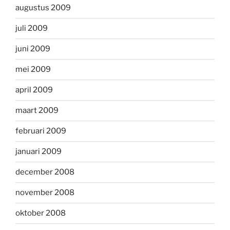
augustus 2009
juli 2009
juni 2009
mei 2009
april 2009
maart 2009
februari 2009
januari 2009
december 2008
november 2008
oktober 2008