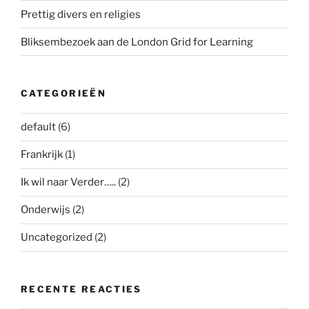
Prettig divers en religies
Bliksembezoek aan de London Grid for Learning
CATEGORIEËN
default
(6)
Frankrijk
(1)
Ik wil naar Verder…..
(2)
Onderwijs
(2)
Uncategorized
(2)
RECENTE REACTIES