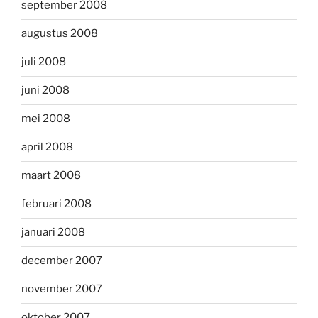
september 2008
augustus 2008
juli 2008
juni 2008
mei 2008
april 2008
maart 2008
februari 2008
januari 2008
december 2007
november 2007
oktober 2007