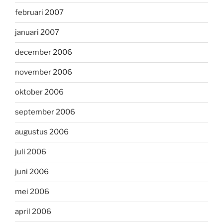
februari 2007
januari 2007
december 2006
november 2006
oktober 2006
september 2006
augustus 2006
juli 2006
juni 2006
mei 2006
april 2006