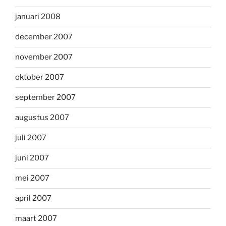
januari 2008
december 2007
november 2007
oktober 2007
september 2007
augustus 2007
juli 2007
juni 2007
mei 2007
april 2007
maart 2007