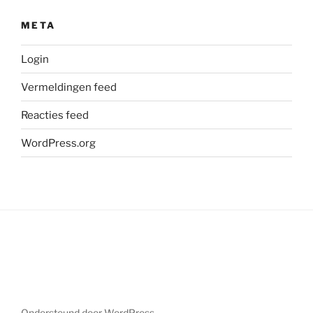
META
Login
Vermeldingen feed
Reacties feed
WordPress.org
Ondersteund door WordPress