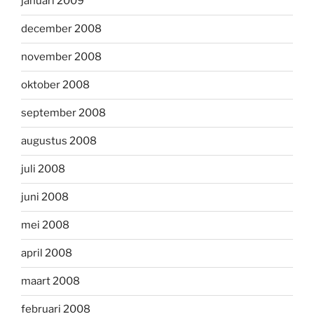
januari 2009
december 2008
november 2008
oktober 2008
september 2008
augustus 2008
juli 2008
juni 2008
mei 2008
april 2008
maart 2008
februari 2008