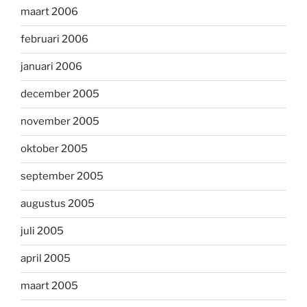
maart 2006
februari 2006
januari 2006
december 2005
november 2005
oktober 2005
september 2005
augustus 2005
juli 2005
april 2005
maart 2005