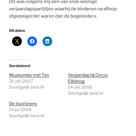
Dit was volgens mij een van onze weinige
verjaardagspartijtjes waarbij de kinderen na afloop
afgepeigerder waren dan de begeleiders.
Dit delen:
Gerelateerd
Museumles met Tim
Verjaardag bij Circus
31 okt 2007
Elleboog
Soortgelijk bericht
14 okt 2006
Soortgelijk bericht
De Vuurtorens
14 jul 2004
Soortgelijk bericht