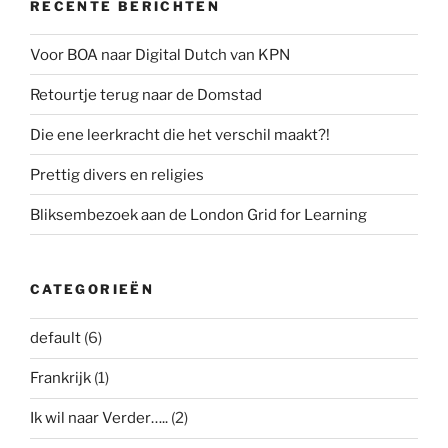
RECENTE BERICHTEN
Voor BOA naar Digital Dutch van KPN
Retourtje terug naar de Domstad
Die ene leerkracht die het verschil maakt?!
Prettig divers en religies
Bliksembezoek aan de London Grid for Learning
CATEGORIEËN
default
(6)
Frankrijk
(1)
Ik wil naar Verder…..
(2)