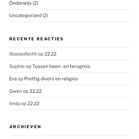
Onderwijs
(2)
Uncategorized
(2)
RECENTE REACTIES
illusieofecht
op
22.22
Sophie
op
Tussen heen- en terugreis
Eva
op
Prettig divers en religies
Gwen
op
22.22
linda
op
22.22
ARCHIEVEN