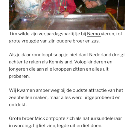
Tim wilde zijn verjaardagspartijtje bij
Nemo
vieren, tot
grote vreugde van zijn oudere broer en zus.
Als je daar rondloopt snap je niet dant Nederland dreigt
achter te raken als Kennisland. Volop kinderen en
jongeren die aan alle knoppen zitten en alles uit
proberen.
Wij kwamen amper weg bij de oudste attractie van het
zeepbellen maken, maar alles werd uitgeprobeerd en
ontdekt.
Grote broer Mick ontpopte zich als natuurkundeleraar
in wording: hij liet zien, legde uit en liet doen.