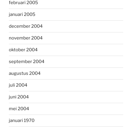
februari 2005
januari 2005
december 2004
november 2004
oktober 2004
september 2004
augustus 2004
juli 2004
juni 2004
mei 2004
januari 1970