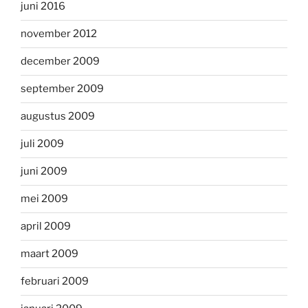
juni 2016
november 2012
december 2009
september 2009
augustus 2009
juli 2009
juni 2009
mei 2009
april 2009
maart 2009
februari 2009