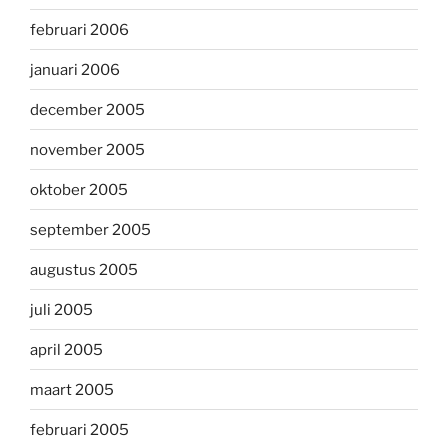
februari 2006
januari 2006
december 2005
november 2005
oktober 2005
september 2005
augustus 2005
juli 2005
april 2005
maart 2005
februari 2005