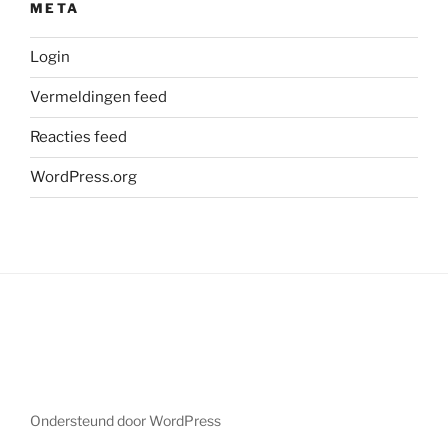
META
Login
Vermeldingen feed
Reacties feed
WordPress.org
Ondersteund door WordPress