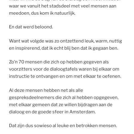
waar we vanuit het stadsdeel met veel mensen aan
meedoen, dus kom ik natuurlijk.
En dat werd beloond.
Want wat volgde was zo ontzettend leuk, warm, nuttig
en inspirerend, dat ik echt blij ben dat ik gegaan ben.
Zo’n 70 mensen die zich op hebben gegeven als
voorzitters voor de dialoogtafels waren bij elkaar om
instructie te ontvangen en om met elkaar te oefenen.
Al deze mensen hebben net als alle
gespreksdeelnemers die zich al hebben opgegeven,
met elkaar gemeen dat ze willen bijdragen aan de
dialoog en de goede sfeer in Amsterdam.
Dat zijn dus sowieso al leuke en betrokken mensen.