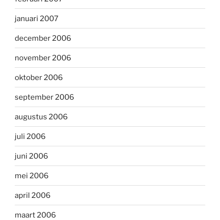
januari 2007
december 2006
november 2006
oktober 2006
september 2006
augustus 2006
juli 2006
juni 2006
mei 2006
april 2006
maart 2006