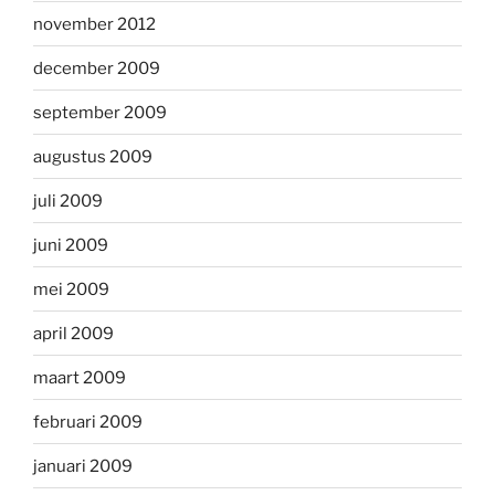
november 2012
december 2009
september 2009
augustus 2009
juli 2009
juni 2009
mei 2009
april 2009
maart 2009
februari 2009
januari 2009