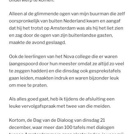
Alleen al de glimmende ogen van mijn buurman die zelf
oorspronkelijk van buiten Nederland kwam en aangaf
dat hij het trotst op Amsterdam was als hij het liet zien
en zag door de ogen van zijn buitenlandse gasten,
maakte de avond geslaagd.
Ook de leerlingen van het Nova college die er waren
(aangespoord door hun meester omdat ze altijd zo veel
te zeggen hadden) en die dinsdag ook gesprekstafels
gaan leiden, maakten indruk en waren bijzonder leuk
om mee te praten.
Als alles goed gaat, heb ik tijdens de afsluiting een
leuke vervolgafspraak met twee van die meiden.
Kortom, de Dag van de Dialoog van dinsdag 21
december, waar meer dan 100 tafels met dialogen