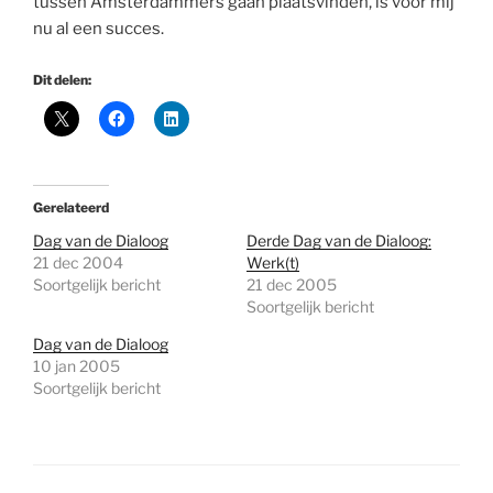
tussen Amsterdammers gaan plaatsvinden, is voor mij
nu al een succes.
Dit delen:
Gerelateerd
Dag van de Dialoog
Derde Dag van de Dialoog:
21 dec 2004
Werk(t)
Soortgelijk bericht
21 dec 2005
Soortgelijk bericht
Dag van de Dialoog
10 jan 2005
Soortgelijk bericht