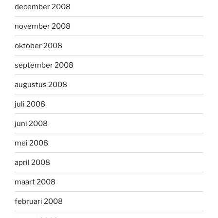
december 2008
november 2008
oktober 2008
september 2008
augustus 2008
juli 2008
juni 2008
mei 2008
april 2008
maart 2008
februari 2008