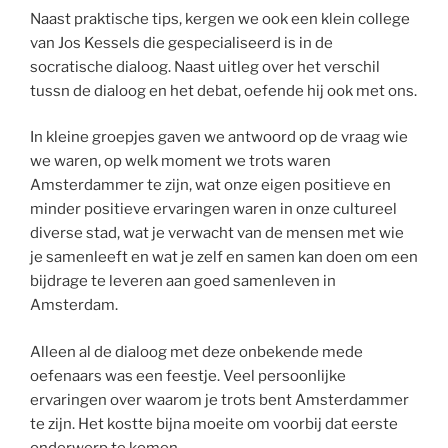
Naast praktische tips, kergen we ook een klein college
van Jos Kessels die gespecialiseerd is in de
socratische dialoog. Naast uitleg over het verschil
tussn de dialoog en het debat, oefende hij ook met ons.
In kleine groepjes gaven we antwoord op de vraag wie
we waren, op welk moment we trots waren
Amsterdammer te zijn, wat onze eigen positieve en
minder positieve ervaringen waren in onze cultureel
diverse stad, wat je verwacht van de mensen met wie
je samenleeft en wat je zelf en samen kan doen om een
bijdrage te leveren aan goed samenleven in
Amsterdam.
Alleen al de dialoog met deze onbekende mede
oefenaars was een feestje. Veel persoonlijke
ervaringen over waarom je trots bent Amsterdammer
te zijn. Het kostte bijna moeite om voorbij dat eerste
onderwerp te komen.