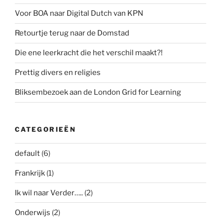
Voor BOA naar Digital Dutch van KPN
Retourtje terug naar de Domstad
Die ene leerkracht die het verschil maakt?!
Prettig divers en religies
Bliksembezoek aan de London Grid for Learning
CATEGORIEËN
default
(6)
Frankrijk
(1)
Ik wil naar Verder…..
(2)
Onderwijs
(2)