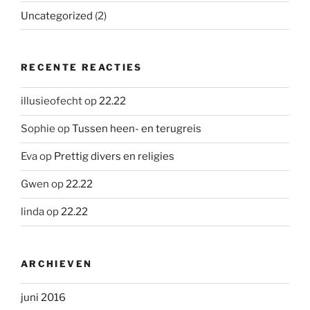
Uncategorized
(2)
RECENTE REACTIES
illusieofecht
op
22.22
Sophie
op
Tussen heen- en terugreis
Eva
op
Prettig divers en religies
Gwen
op
22.22
linda
op
22.22
ARCHIEVEN
juni 2016