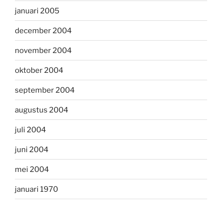
januari 2005
december 2004
november 2004
oktober 2004
september 2004
augustus 2004
juli 2004
juni 2004
mei 2004
januari 1970