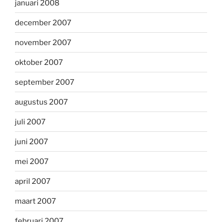
januari 2008
december 2007
november 2007
oktober 2007
september 2007
augustus 2007
juli 2007
juni 2007
mei 2007
april 2007
maart 2007
februari 2007