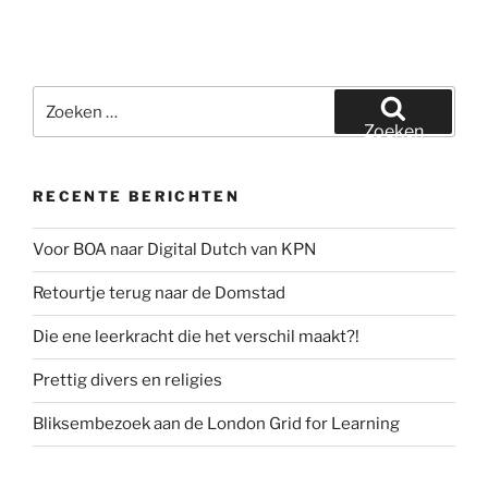
Zoeken
naar:
Zoeken
RECENTE BERICHTEN
Voor BOA naar Digital Dutch van KPN
Retourtje terug naar de Domstad
Die ene leerkracht die het verschil maakt?!
Prettig divers en religies
Bliksembezoek aan de London Grid for Learning