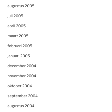
augustus 2005
juli 2005
april 2005
maart 2005
februari 2005
januari 2005
december 2004
november 2004
oktober 2004
september 2004
augustus 2004