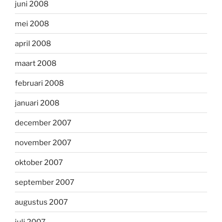
juni 2008
mei 2008
april 2008
maart 2008
februari 2008
januari 2008
december 2007
november 2007
oktober 2007
september 2007
augustus 2007
juli 2007