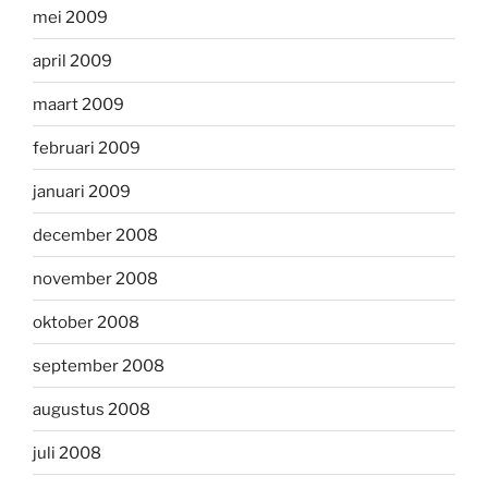
mei 2009
april 2009
maart 2009
februari 2009
januari 2009
december 2008
november 2008
oktober 2008
september 2008
augustus 2008
juli 2008