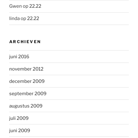
Gwen
op
22.22
linda
op
22.22
ARCHIEVEN
juni 2016
november 2012
december 2009
september 2009
augustus 2009
juli 2009
juni 2009