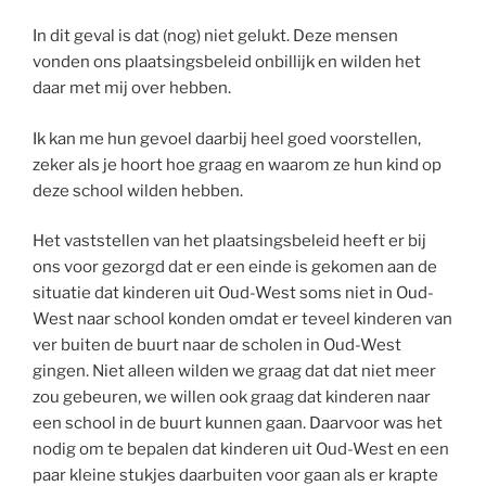
In dit geval is dat (nog) niet gelukt. Deze mensen
vonden ons plaatsingsbeleid onbillijk en wilden het
daar met mij over hebben.
Ik kan me hun gevoel daarbij heel goed voorstellen,
zeker als je hoort hoe graag en waarom ze hun kind op
deze school wilden hebben.
Het vaststellen van het plaatsingsbeleid heeft er bij
ons voor gezorgd dat er een einde is gekomen aan de
situatie dat kinderen uit Oud-West soms niet in Oud-
West naar school konden omdat er teveel kinderen van
ver buiten de buurt naar de scholen in Oud-West
gingen. Niet alleen wilden we graag dat dat niet meer
zou gebeuren, we willen ook graag dat kinderen naar
een school in de buurt kunnen gaan. Daarvoor was het
nodig om te bepalen dat kinderen uit Oud-West en een
paar kleine stukjes daarbuiten voor gaan als er krapte