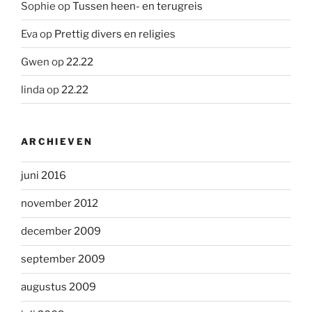
Sophie
op
Tussen heen- en terugreis
Eva
op
Prettig divers en religies
Gwen
op
22.22
linda
op
22.22
ARCHIEVEN
juni 2016
november 2012
december 2009
september 2009
augustus 2009