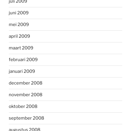
juli 2009
juni 2009
mei 2009
april 2009
maart 2009
februari 2009
januari 2009
december 2008
november 2008
oktober 2008
september 2008
augustus 2008