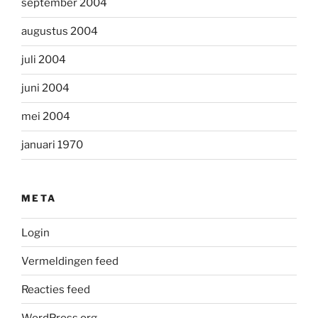
september 2004
augustus 2004
juli 2004
juni 2004
mei 2004
januari 1970
META
Login
Vermeldingen feed
Reacties feed
WordPress.org