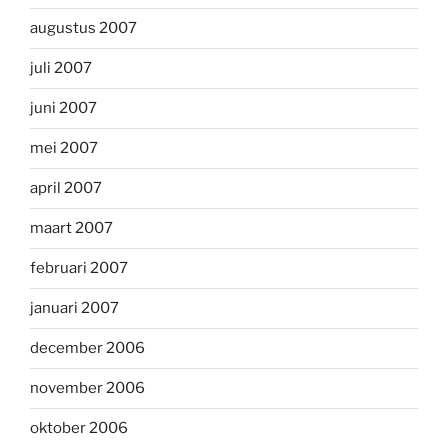
augustus 2007
juli 2007
juni 2007
mei 2007
april 2007
maart 2007
februari 2007
januari 2007
december 2006
november 2006
oktober 2006