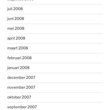
juli 2008
juni 2008
mei 2008
april 2008
maart 2008
februari 2008
januari 2008
december 2007
november 2007
oktober 2007
september 2007