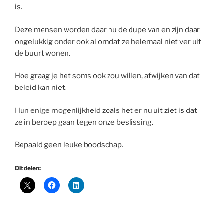
is.
Deze mensen worden daar nu de dupe van en zijn daar
ongelukkig onder ook al omdat ze helemaal niet ver uit
de buurt wonen.
Hoe graag je het soms ook zou willen, afwijken van dat
beleid kan niet.
Hun enige mogenlijkheid zoals het er nu uit ziet is dat
ze in beroep gaan tegen onze beslissing.
Bepaald geen leuke boodschap.
Dit delen: