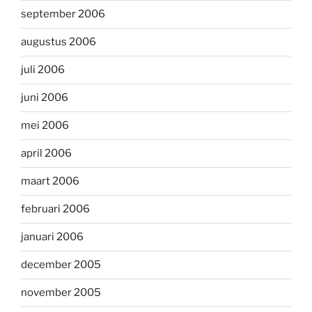
september 2006
augustus 2006
juli 2006
juni 2006
mei 2006
april 2006
maart 2006
februari 2006
januari 2006
december 2005
november 2005