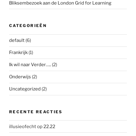
Bliksembezoek aan de London Grid for Learning
CATEGORIEËN
default
(6)
Frankrijk
(1)
Ik wil naar Verder…..
(2)
Onderwijs
(2)
Uncategorized
(2)
RECENTE REACTIES
illusieofecht
op
22.22