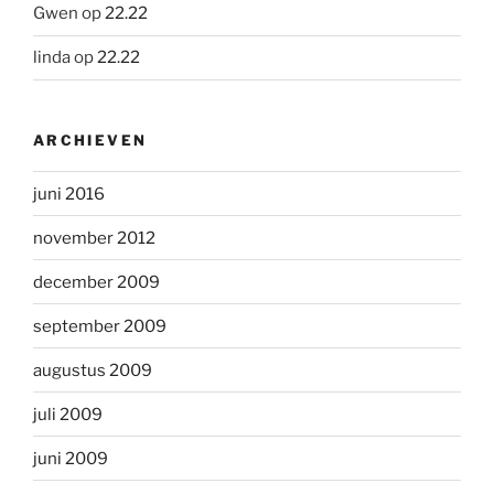
Gwen
op
22.22
linda
op
22.22
ARCHIEVEN
juni 2016
november 2012
december 2009
september 2009
augustus 2009
juli 2009
juni 2009