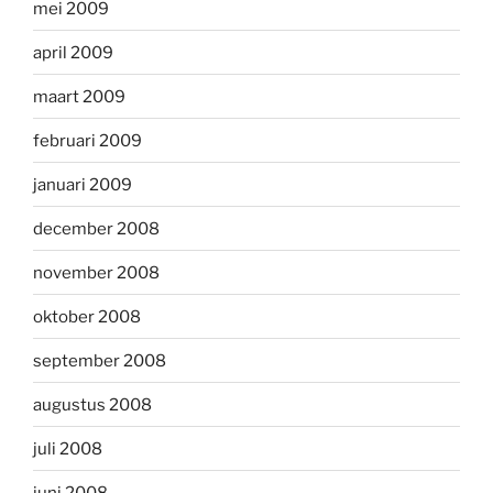
mei 2009
april 2009
maart 2009
februari 2009
januari 2009
december 2008
november 2008
oktober 2008
september 2008
augustus 2008
juli 2008
juni 2008