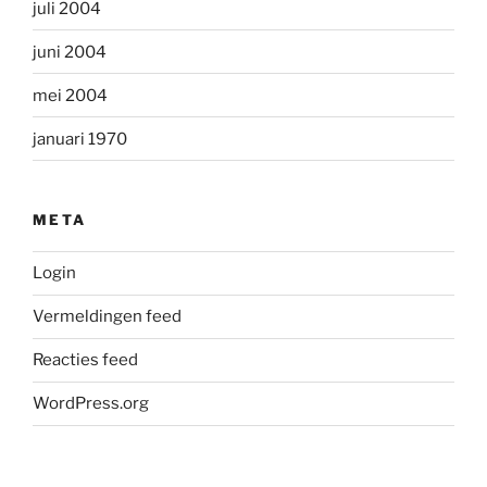
juli 2004
juni 2004
mei 2004
januari 1970
META
Login
Vermeldingen feed
Reacties feed
WordPress.org