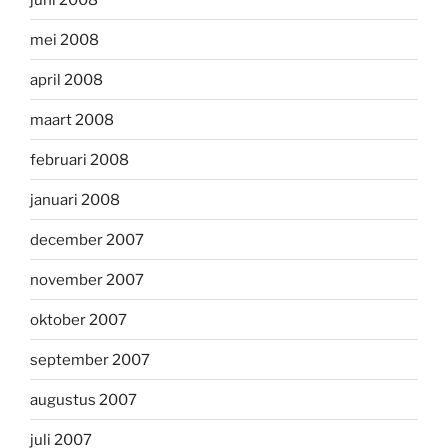
mei 2008
april 2008
maart 2008
februari 2008
januari 2008
december 2007
november 2007
oktober 2007
september 2007
augustus 2007
juli 2007