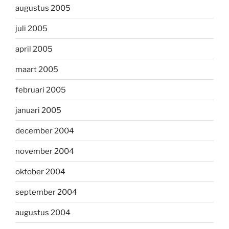
augustus 2005
juli 2005
april 2005
maart 2005
februari 2005
januari 2005
december 2004
november 2004
oktober 2004
september 2004
augustus 2004