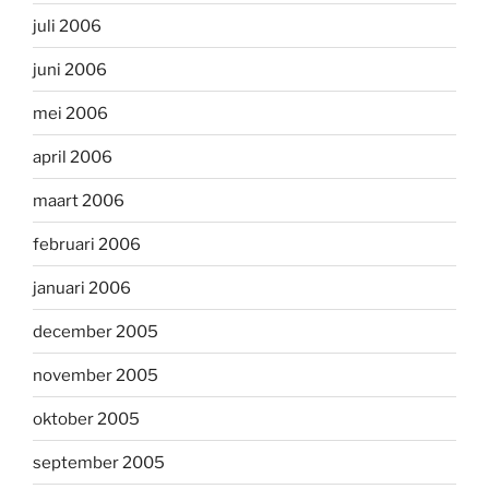
juli 2006
juni 2006
mei 2006
april 2006
maart 2006
februari 2006
januari 2006
december 2005
november 2005
oktober 2005
september 2005