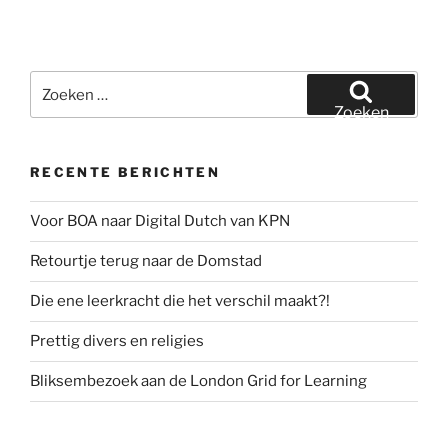
Zoeken
naar:
Zoeken
RECENTE BERICHTEN
Voor BOA naar Digital Dutch van KPN
Retourtje terug naar de Domstad
Die ene leerkracht die het verschil maakt?!
Prettig divers en religies
Bliksembezoek aan de London Grid for Learning