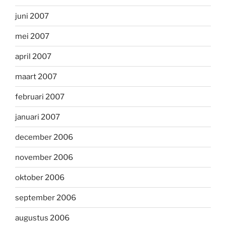
juni 2007
mei 2007
april 2007
maart 2007
februari 2007
januari 2007
december 2006
november 2006
oktober 2006
september 2006
augustus 2006