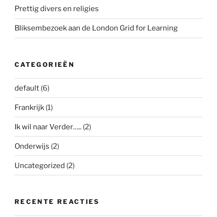
Prettig divers en religies
Bliksembezoek aan de London Grid for Learning
CATEGORIEËN
default
(6)
Frankrijk
(1)
Ik wil naar Verder…..
(2)
Onderwijs
(2)
Uncategorized
(2)
RECENTE REACTIES