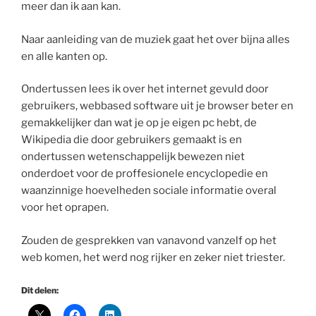
meer dan ik aan kan.
Naar aanleiding van de muziek gaat het over bijna alles
en alle kanten op.
Ondertussen lees ik over het internet gevuld door
gebruikers, webbased software uit je browser beter en
gemakkelijker dan wat je op je eigen pc hebt, de
Wikipedia die door gebruikers gemaakt is en
ondertussen wetenschappelijk bewezen niet
onderdoet voor de proffesionele encyclopedie en
waanzinnige hoevelheden sociale informatie overal
voor het oprapen.
Zouden de gesprekken van vanavond vanzelf op het
web komen, het werd nog rijker en zeker niet triester.
Dit delen: