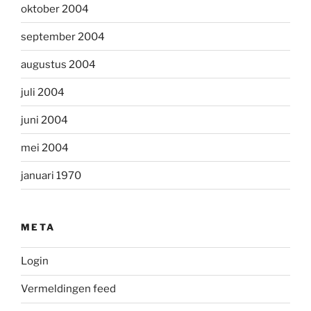
oktober 2004
september 2004
augustus 2004
juli 2004
juni 2004
mei 2004
januari 1970
META
Login
Vermeldingen feed