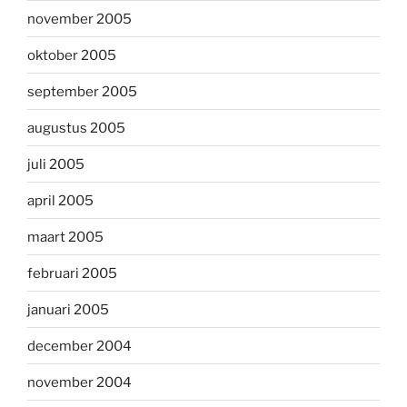
november 2005
oktober 2005
september 2005
augustus 2005
juli 2005
april 2005
maart 2005
februari 2005
januari 2005
december 2004
november 2004