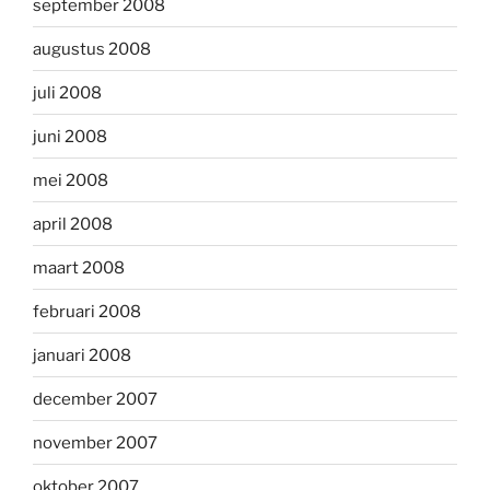
september 2008
augustus 2008
juli 2008
juni 2008
mei 2008
april 2008
maart 2008
februari 2008
januari 2008
december 2007
november 2007
oktober 2007