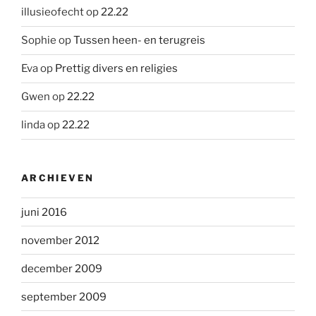
illusieofecht
op
22.22
Sophie
op
Tussen heen- en terugreis
Eva
op
Prettig divers en religies
Gwen
op
22.22
linda
op
22.22
ARCHIEVEN
juni 2016
november 2012
december 2009
september 2009