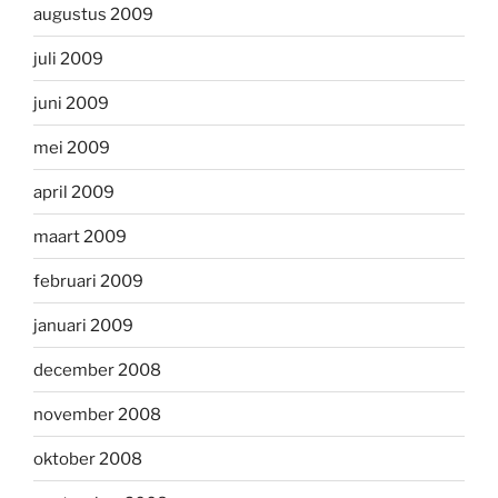
augustus 2009
juli 2009
juni 2009
mei 2009
april 2009
maart 2009
februari 2009
januari 2009
december 2008
november 2008
oktober 2008