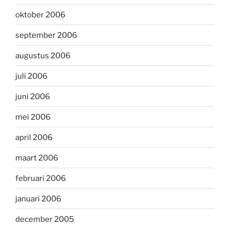
oktober 2006
september 2006
augustus 2006
juli 2006
juni 2006
mei 2006
april 2006
maart 2006
februari 2006
januari 2006
december 2005