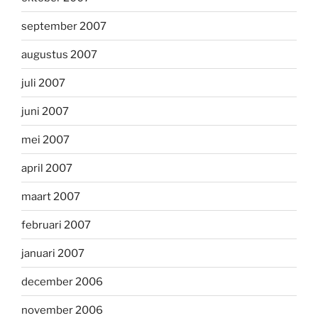
september 2007
augustus 2007
juli 2007
juni 2007
mei 2007
april 2007
maart 2007
februari 2007
januari 2007
december 2006
november 2006