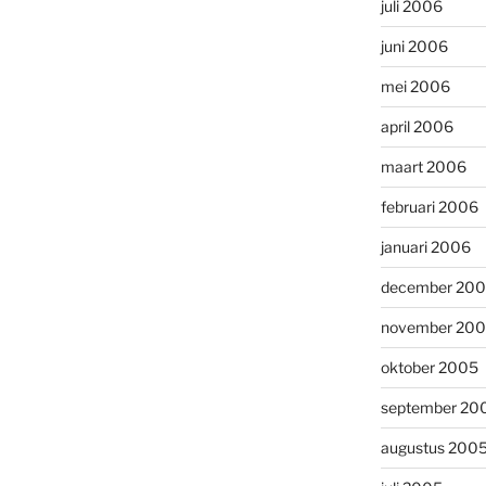
juli 2006
juni 2006
mei 2006
april 2006
maart 2006
februari 2006
januari 2006
december 20
november 20
oktober 2005
september 20
augustus 200