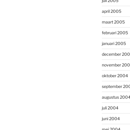
juli 2005
april 2005
maart 2005
februari 2005
januari 2005
december 20
november 20
oktober 2004
september 20
augustus 200
juli 2004
juni 2004
mei 2004