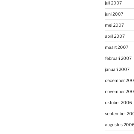
juli 2007
juni 2007
mei 2007
april 2007
maart 2007
februari 2007
januari 2007
december 20
november 20
oktober 2006
september 20
augustus 200