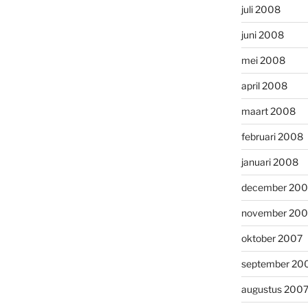
juli 2008
juni 2008
mei 2008
april 2008
maart 2008
februari 2008
januari 2008
december 200
november 200
oktober 2007
september 20
augustus 200